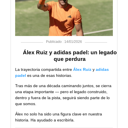
Publicado : 14/01/2026
Álex Ruiz y adidas padel: un legado
que perdura
La trayectoria compartida entre
Álex Ruiz
y
adidas
padel
es una de esas historias.
Tras más de una década caminando juntos, se cierra
una etapa importante — pero el legado construido,
dentro y fuera de la pista, seguirá siendo parte de lo
que somos.
Álex no solo ha sido una figura clave en nuestra
historia. Ha ayudado a escribirla.