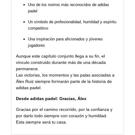
Uno de los rostros más reconocidos de adidas
padel
Un símbolo de profesionalidad, humildad y espíritu
competitivo
Una inspiración para aficionados y jóvenes
jugadores
Aunque este capítulo conjunto llega a su fin, el
vínculo construido durante más de una década
permanece.
Las victorias, los momentos y las palas asociadas a
Álex Ruiz siempre formarán parte de la historia de
adidas padel.
Desde adidas padel: Gracias, Álex
Gracias por el camino recorrido, por la confianza y
por darlo todo siempre con corazón y humildad.
Esta siempre será tu casa.