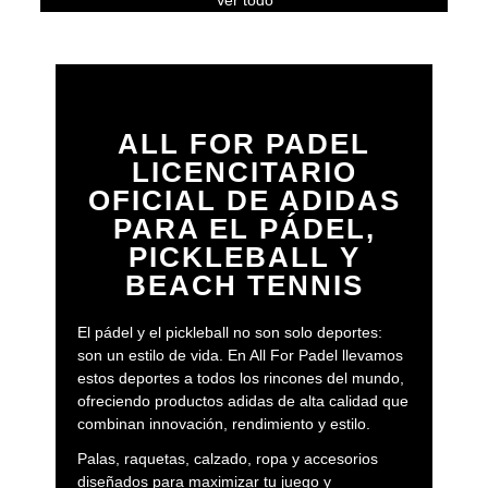
Ver todo
ALL FOR PADEL
LICENCITARIO
OFICIAL DE ADIDAS
PARA EL PÁDEL,
PICKLEBALL Y
BEACH TENNIS
El pádel y el pickleball no son solo deportes:
son un estilo de vida. En All For Padel llevamos
estos deportes a todos los rincones del mundo,
ofreciendo productos adidas de alta calidad que
combinan innovación, rendimiento y estilo.
Palas, raquetas, calzado, ropa y accesorios
diseñados para maximizar tu juego y