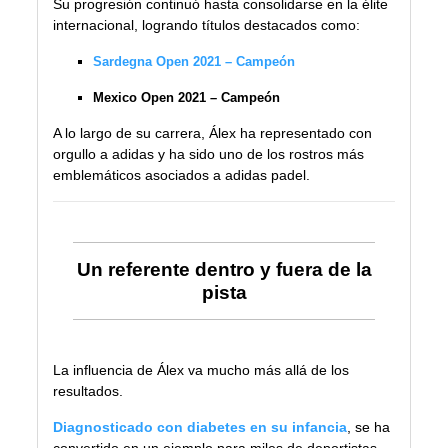
Su progresión continuó hasta consolidarse en la élite
internacional, logrando títulos destacados como:
Sardegna Open 2021 – Campeón
Mexico Open 2021 – Campeón
A lo largo de su carrera, Álex ha representado con
orgullo a adidas y ha sido uno de los rostros más
emblemáticos asociados a adidas padel.
Un referente dentro y fuera de la
pista
La influencia de Álex va mucho más allá de los
resultados.
Diagnosticado con diabetes en su infancia
, se ha