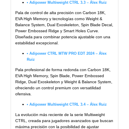
• Adipower Multiweight CTRL 3.3 – Álex Ruiz
Pala de control de alta precisión con Carbon 18K,
EVA High Memory y tecnologías como Weight &
Balance System, Dual Exoskeleton, Spin Blade Decal,
Power Embossed Ridge y Smart Holes Curve.
Diseñada para combinar potencia ajustable con una
estabilidad excepcional.
• Adipower CTRL MTW PRO EDT 2024 – Álex
Ruiz
Pala profesional de forma redonda con Carbon 18K,
EVA High Memory, Spin Blade, Power Embossed
Ridge, Dual Exoskeleton y Weight & Balance System,
ofreciendo un control premium con versatilidad
ofensiva.
• Adipower Multiweight CTRL 3.4 – Álex Ruiz
La evolución más reciente de la serie Multiweight
CTRL, creada para jugadores avanzados que buscan
máxima precisión con la posibilidad de ajustar