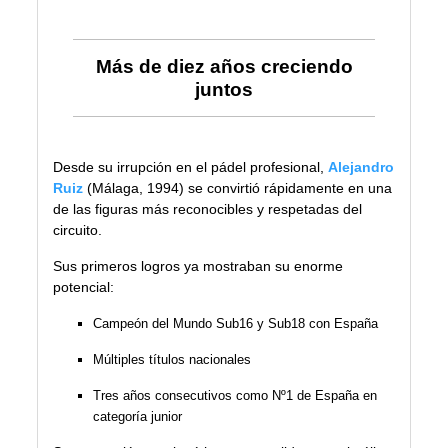
Más de diez años creciendo
juntos
Desde su irrupción en el pádel profesional,
Alejandro
Ruiz
(Málaga, 1994) se convirtió rápidamente en una
de las figuras más reconocibles y respetadas del
circuito.
Sus primeros logros ya mostraban su enorme
potencial:
Campeón del Mundo Sub16 y Sub18 con España
Múltiples títulos nacionales
Tres años consecutivos como Nº1 de España en
categoría junior