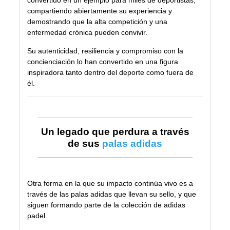
convertido en un ejemplo para miles de deportistas,
compartiendo abiertamente su experiencia y
demostrando que la alta competición y una
enfermedad crónica pueden convivir.
Su autenticidad, resiliencia y compromiso con la
concienciación lo han convertido en una figura
inspiradora tanto dentro del deporte como fuera de
él.
Un legado que perdura a través
de sus
palas adidas
Otra forma en la que su impacto continúa vivo es a
través de las palas adidas que llevan su sello, y que
siguen formando parte de la colección de adidas
padel.