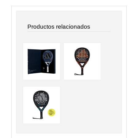
Productos relacionados