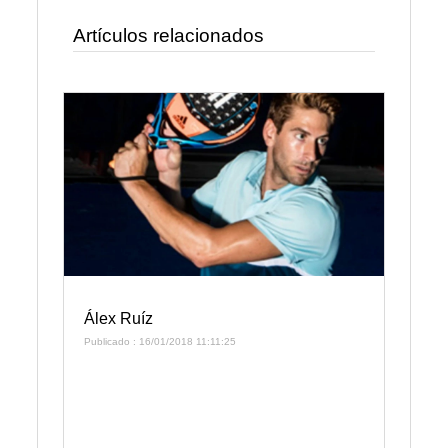
Artículos relacionados
Álex Ruíz
Publicado : 16/01/2018 11:11:25