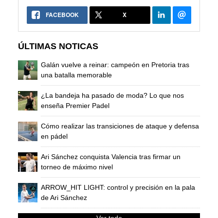
FACEBOOK
X
ÚLTIMAS NOTICAS
Galán vuelve a reinar: campeón en Pretoria tras
una batalla memorable
¿La bandeja ha pasado de moda? Lo que nos
enseña Premier Padel
Cómo realizar las transiciones de ataque y defensa
en pádel
Ari Sánchez conquista Valencia tras firmar un
torneo de máximo nivel
ARROW_HIT LIGHT: control y precisión en la pala
de Ari Sánchez