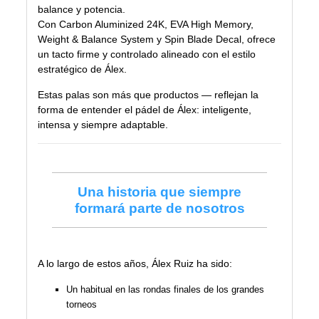
balance y potencia.
Con Carbon Aluminized 24K, EVA High Memory,
Weight & Balance System y Spin Blade Decal, ofrece
un tacto firme y controlado alineado con el estilo
estratégico de Álex.
Estas palas son más que productos — reflejan la
forma de entender el pádel de Álex: inteligente,
intensa y siempre adaptable.
Una historia que siempre
formará parte de nosotros
A lo largo de estos años, Álex Ruiz ha sido:
Un habitual en las rondas finales de los grandes
torneos