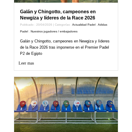
Galán y Chingotto, campeones en
Newgiza y líderes de la Race 2026
Publicado : 20/04/2026 | Categorías :
Actualidad Padel
,
Adidas
Padel
,
Nuestros jugadores / embajadores
Galán y Chingotto, campeones en Newgiza y líderes
de la Race 2026 tras imponerse en el Premier Padel
P2 de Egipto
Leer mas