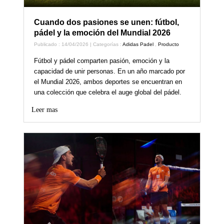
Cuando dos pasiones se unen: fútbol,
pádel y la emoción del Mundial 2026
Publicado : 14/04/2026 | Categorías :
Adidas Padel
,
Producto
Fútbol y pádel comparten pasión, emoción y la
capacidad de unir personas. En un año marcado por
el Mundial 2026, ambos deportes se encuentran en
una colección que celebra el auge global del pádel.
Leer mas