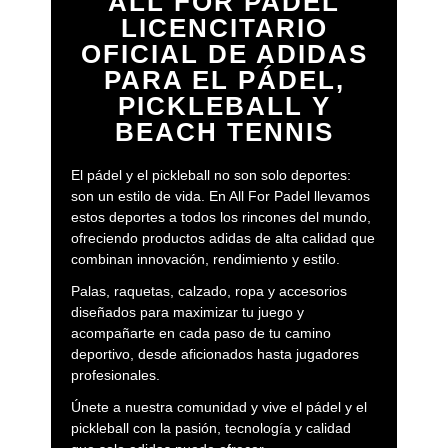
ALL FOR PADEL
LICENCITARIO
OFICIAL DE ADIDAS
PARA EL PÁDEL,
PICKLEBALL Y
BEACH TENNIS
El pádel y el pickleball no son solo deportes:
son un estilo de vida. En All For Padel llevamos
estos deportes a todos los rincones del mundo,
ofreciendo productos adidas de alta calidad que
combinan innovación, rendimiento y estilo.
Palas, raquetas, calzado, ropa y accesorios
diseñados para maximizar tu juego y
acompañarte en cada paso de tu camino
deportivo, desde aficionados hasta jugadores
profesionales.
Únete a nuestra comunidad y vive el pádel y el
pickleball con la pasión, tecnología y calidad