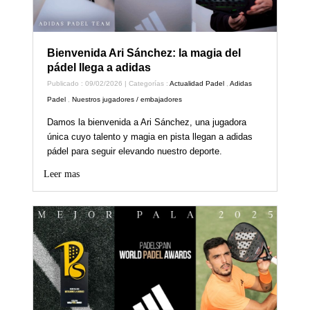
Bienvenida Ari Sánchez: la magia del
pádel llega a adidas
Publicado : 09/02/2026 | Categorías :
Actualidad Padel
,
Adidas
Padel
,
Nuestros jugadores / embajadores
Damos la bienvenida a Ari Sánchez, una jugadora
única cuyo talento y magia en pista llegan a adidas
pádel para seguir elevando nuestro deporte.
Leer mas