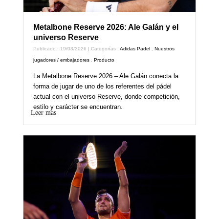
Metalbone Reserve 2026: Ale Galán y el
universo Reserve
Publicado : 19/03/2026 | Categorías :
Adidas Padel
,
Nuestros
jugadores / embajadores
,
Producto
La Metalbone Reserve 2026 – Ale Galán conecta la
forma de jugar de uno de los referentes del pádel
actual con el universo Reserve, donde competición,
estilo y carácter se encuentran.
Leer mas