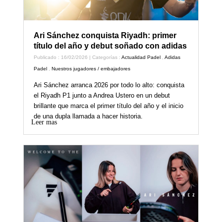
Ari Sánchez conquista Riyadh: primer
título del año y debut soñado con adidas
Publicado : 16/02/2026 | Categorías :
Actualidad Padel
,
Adidas
Padel
,
Nuestros jugadores / embajadores
Ari Sánchez arranca 2026 por todo lo alto: conquista
el Riyadh P1 junto a Andrea Ustero en un debut
brillante que marca el primer título del año y el inicio
de una dupla llamada a hacer historia.
Leer mas