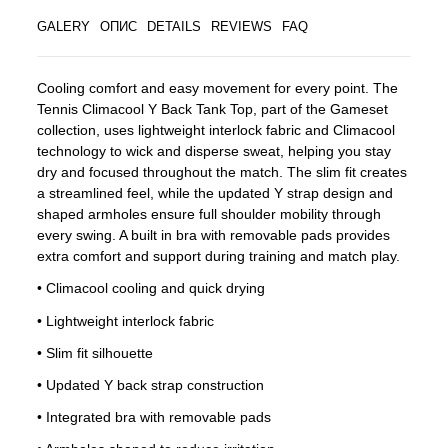
GALERY
ОПИС
DETAILS
REVIEWS
FAQ
Cooling comfort and easy movement for every point. The
Tennis Climacool Y Back Tank Top, part of the Gameset
collection, uses lightweight interlock fabric and Climacool
technology to wick and disperse sweat, helping you stay
dry and focused throughout the match. The slim fit creates
a streamlined feel, while the updated Y strap design and
shaped armholes ensure full shoulder mobility through
every swing. A built in bra with removable pads provides
extra comfort and support during training and match play.
• Climacool cooling and quick drying
• Lightweight interlock fabric
• Slim fit silhouette
• Updated Y back strap construction
• Integrated bra with removable pads