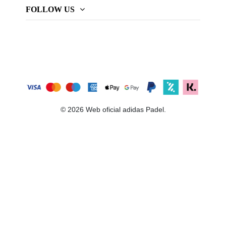
FOLLOW US
© 2026 Web oficial adidas Padel.