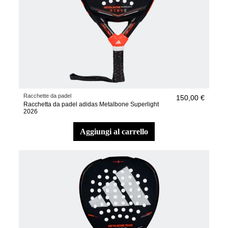
Racchette da padel
150,00 €
Racchetta da padel adidas Metalbone Superlight
2026
aggiungi al carrello