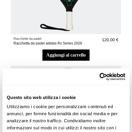
Racchette da padel
120,00 €
Racchetta da padel adidas Rx Series 2026
aggiungi al carrello
Questo sito web utilizza i cookie
Utilizziamo i cookie per personalizzare contenuti ed
annunci, per fornire funzionalità dei social media e per
analizzare il nostro traffico. Condividiamo inoltre
informazioni sul modo in cui utilizzi il nostro sito con i