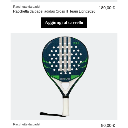
Racchette da padel
180,00 €
Racchetta da padel adidas Cross IT Team Light 2026
aggiungi al carrello
Racchette da padel
80,00 €