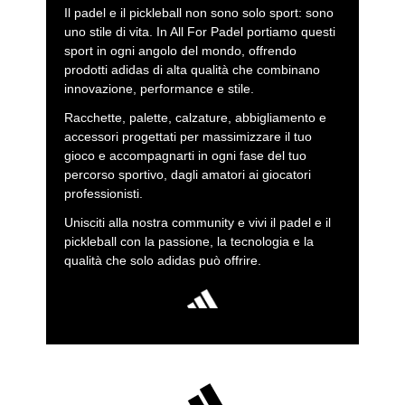
Il padel e il pickleball non sono solo sport: sono
uno stile di vita. In All For Padel portiamo questi
sport in ogni angolo del mondo, offrendo
prodotti adidas di alta qualità che combinano
innovazione, performance e stile.
Racchette, palette, calzature, abbigliamento e
accessori progettati per massimizzare il tuo
gioco e accompagnarti in ogni fase del tuo
percorso sportivo, dagli amatori ai giocatori
professionisti.
Unisciti alla nostra community e vivi il padel e il
pickleball con la passione, la tecnologia e la
qualità che solo adidas può offrire.