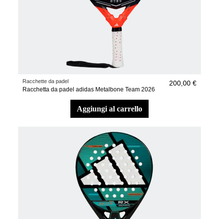
Racchette da padel
200,00 €
Racchetta da padel adidas Metalbone Team 2026
aggiungi al carrello