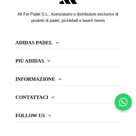
All For Padel S.L., licenziatario e distributore esclusivo di
prodotti di padel, pickleball e beach tennis
ADIDAS PADEL
PIÙ ADIDAS
INFORMAZIONE
CONTATTACI
FOLLOW US