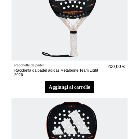
Racchette da padel
200,00 €
Racchetta da padel adidas Metalbone Team Light
2026
aggiungi al carrello