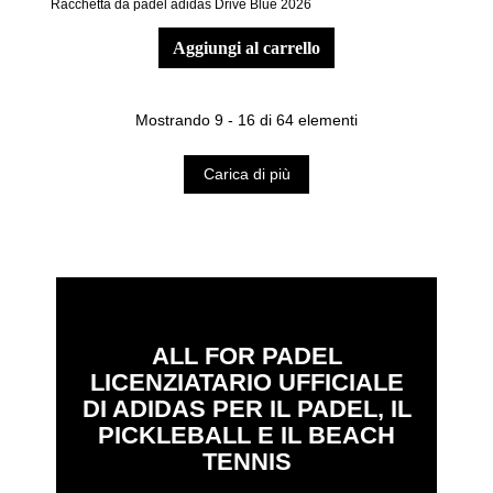
Racchetta da padel adidas Drive Blue 2026
aggiungi al carrello
Mostrando 9 - 16 di 64 elementi
Carica di più
ALL FOR PADEL
LICENZIATARIO UFFICIALE
DI ADIDAS PER IL PADEL, IL
PICKLEBALL E IL BEACH
TENNIS