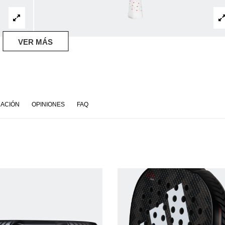
VER MÁS
MACIÓN
OPINIONES
FAQ