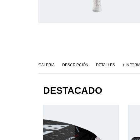
GALERIA
DESCRIPCIÓN
DETALLES
+ INFOR
DESTACADO