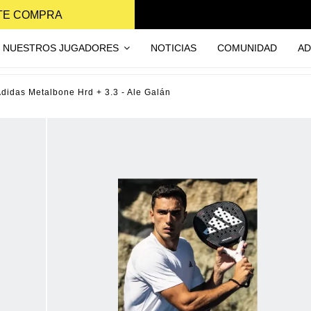
NTE COMPRA
NUESTROS JUGADORES
NOTICIAS
COMUNIDAD
AD
Adidas Metalbone Hrd + 3.3 - Ale Galán