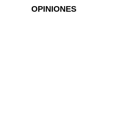
OPINIONES