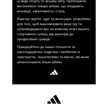
ці види спорту по всьому світу, пропонуючи
високоякісні товари adidas, що поєднують
інновації, ефективність і стиль.
Ракетки, взуття, одяг та аксесуари, розроблені
для того, щоб максимізувати вашу гру та
супроводжувати вас на кожному етапі вашого
спортивного шляху, від аматорів до
професійних гравців.
Приєднуйтесь до нашої спільноти та
насолоджуйтесь паделем і піклболом із
пристрастю, технологіями та якістю, які може
запропонувати тільки adidas.