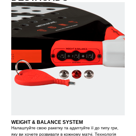
WEIGHT & BALANCE SYSTEM
Налаштуйте свою ракетку та адаптуйте її до типу гри,
яку ви хочете розвивати в кожному матчі. Технологія