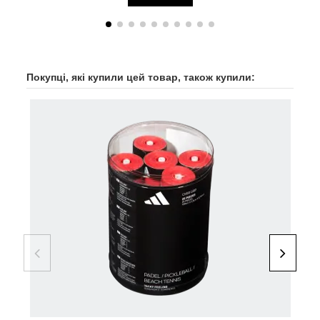
Покупці, які купили цей товар, також купили:
-50