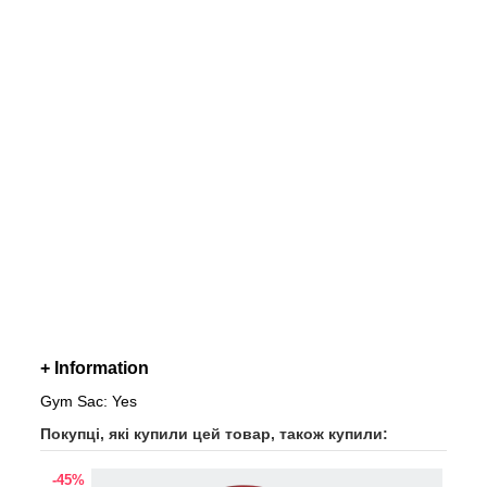
+ Information
Gym Sac: Yes
Покупці, які купили цей товар, також купили:
-45%