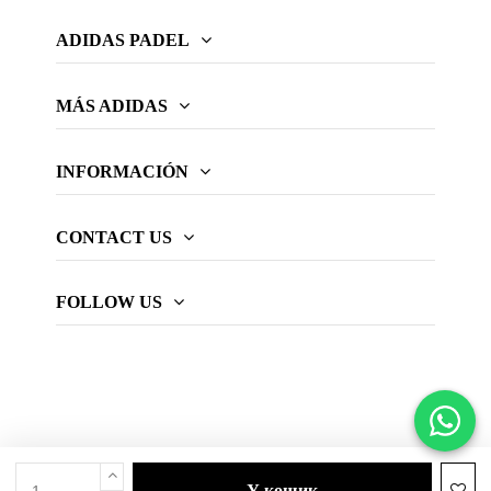
ADIDAS PADEL
MÁS ADIDAS
INFORMACIÓN
CONTACT US
FOLLOW US
у кошик