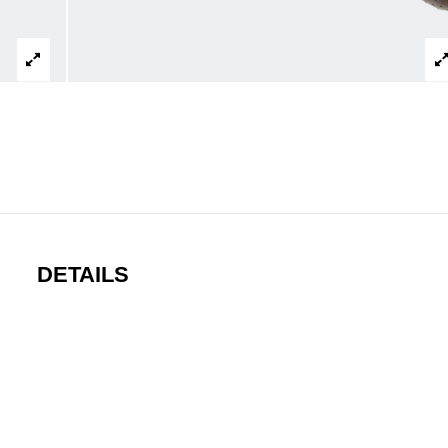
DETAILS