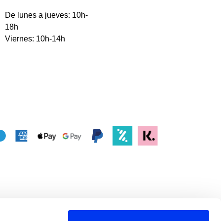
De lunes a jueves: 10h-
18h
Viernes: 10h-14h