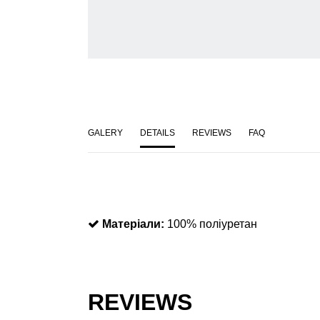
GALERY
DETAILS
REVIEWS
FAQ
Матеріали:
100% поліуретан
REVIEWS