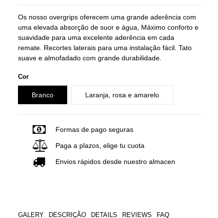
Os nosso overgrips oferecem uma grande aderência com
uma elevada absorção de suor e água, Máximo conforto e
suavidade para uma excelente aderência em cada
remate. Recortes laterais para uma instalação fácil. Tato
suave e almofadado com grande durabilidade.
Cor
Branco
Laranja, rosa e amarelo
Formas de pago seguras
Paga a plazos, elige tu cuota
Envios rápidos desde nuestro almacen
GALERY
DESCRIÇÃO
DETAILS
REVIEWS
FAQ