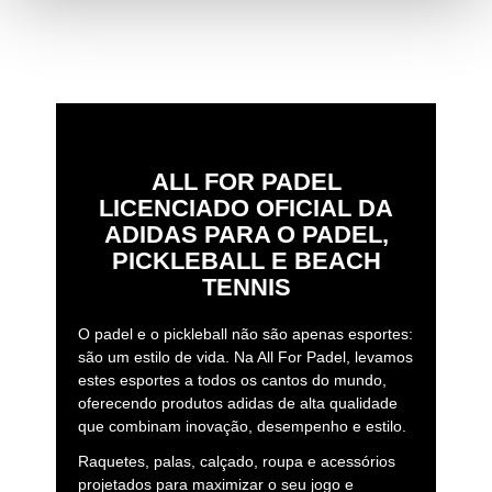
ALL FOR PADEL
LICENCIADO OFICIAL DA
ADIDAS PARA O PADEL,
PICKLEBALL E BEACH
TENNIS
O padel e o pickleball não são apenas esportes:
são um estilo de vida. Na All For Padel, levamos
estes esportes a todos os cantos do mundo,
oferecendo produtos adidas de alta qualidade
que combinam inovação, desempenho e estilo.
Raquetes, palas, calçado, roupa e acessórios
projetados para maximizar o seu jogo e