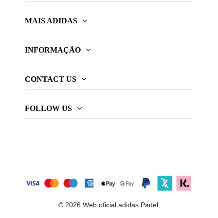
MAIS ADIDAS
INFORMAÇÃO
CONTACT US
FOLLOW US
© 2026 Web oficial adidas Padel.