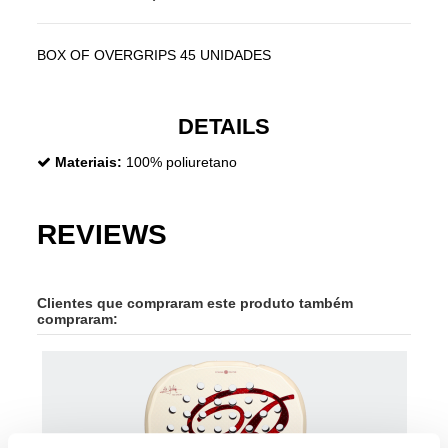
BOX OF OVERGRIPS 45 UNIDADES
DETAILS
Materiais:
100% poliuretano
REVIEWS
Clientes que compraram este produto também
compraram:
-30