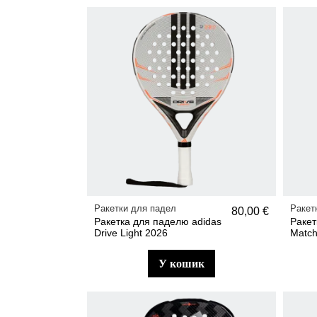
Ракетки для падел
Ракет
80,00 €
Ракетка для паделю adidas
Ракет
Drive Light 2026
Match
у кошик