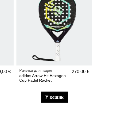
Ракетки для падел
,00 €
270,00 €
adidas Arrow Hit Hexagon
Cup Padel Racket
у кошик