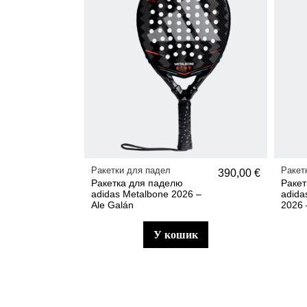
Ракетки для падел
Ракет
390,00 €
Ракетка для паделю
Ракет
adidas Metalbone 2026 –
adida
Ale Galán
2026 
у кошик