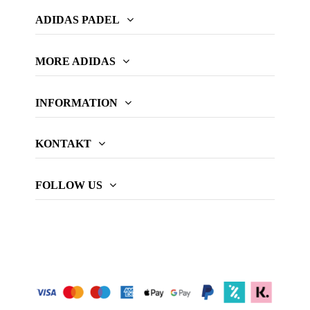
ADIDAS PADEL
MORE ADIDAS
INFORMATION
KONTAKT
FOLLOW US