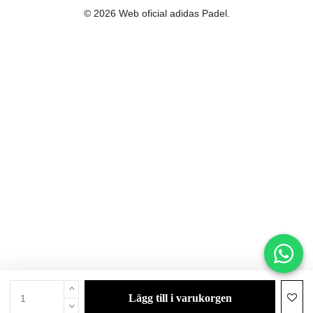
© 2026 Web oficial adidas Padel.
lägg till i varukorgen