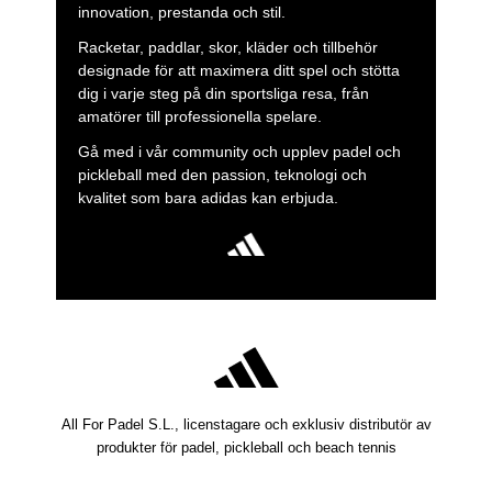
innovation, prestanda och stil.
Racketar, paddlar, skor, kläder och tillbehör
designade för att maximera ditt spel och stötta
dig i varje steg på din sportsliga resa, från
amatörer till professionella spelare.
Gå med i vår community och upplev padel och
pickleball med den passion, teknologi och
kvalitet som bara adidas kan erbjuda.
All For Padel S.L., licenstagare och exklusiv distributör av
produkter för padel, pickleball och beach tennis