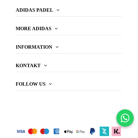
ADIDAS PADEL
MORE ADIDAS
INFORMATION
KONTAKT
FOLLOW US