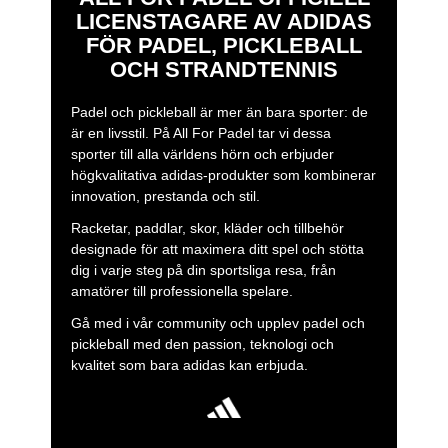
LICENSTAGARE AV ADIDAS
FÖR PADEL, PICKLEBALL
OCH STRANDTENNIS
Padel och pickleball är mer än bara sporter: de
är en livsstil. På All For Padel tar vi dessa
sporter till alla världens hörn och erbjuder
högkvalitativa adidas-produkter som kombinerar
innovation, prestanda och stil.
Racketar, paddlar, skor, kläder och tillbehör
designade för att maximera ditt spel och stötta
dig i varje steg på din sportsliga resa, från
amatörer till professionella spelare.
Gå med i vår community och upplev padel och
pickleball med den passion, teknologi och
kvalitet som bara adidas kan erbjuda.