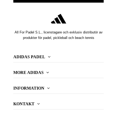
All For Padel S.L., licenstagare och exklusiv distributör av
produkter för padel, pickleball och beach tennis
ADIDAS PADEL
MORE ADIDAS
INFORMATION
KONTAKT