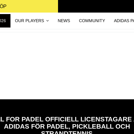
KÖP
026
OUR PLAYERS
NEWS
COMMUNITY
ADIDAS P
L FOR PADEL OFFICIELL LICENSTAGARE
ADIDAS FÖR PADEL, PICKLEBALL OCH
STRANDTENNIS