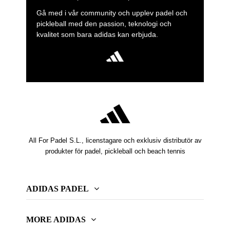
Gå med i vår community och upplev padel och
pickleball med den passion, teknologi och
kvalitet som bara adidas kan erbjuda.
All For Padel S.L., licenstagare och exklusiv distributör av
produkter för padel, pickleball och beach tennis
ADIDAS PADEL
MORE ADIDAS