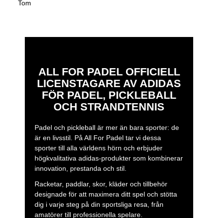
Tom
ALL FOR PADEL OFFICIELL
LICENSTAGARE AV ADIDAS
FÖR PADEL, PICKLEBALL
OCH STRANDTENNIS
Padel och pickleball är mer än bara sporter: de
är en livsstil. På All For Padel tar vi dessa
sporter till alla världens hörn och erbjuder
högkvalitativa adidas-produkter som kombinerar
innovation, prestanda och stil.
Racketar, paddlar, skor, kläder och tillbehör
designade för att maximera ditt spel och stötta
dig i varje steg på din sportsliga resa, från
amatörer till professionella spelare.