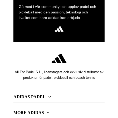
Gå med i vår community och upplev padel och
pickleball med den passion, teknologi och
kvalitet som bara adidas kan erbjuda.
All For Padel S.L., licenstagare och exklusiv distributör av
produkter för padel, pickleball och beach tennis
ADIDAS PADEL
MORE ADIDAS