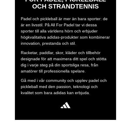
OCH STRANDTENNIS
Padel och pickleball är mer än bara sporter: de
är en livsstil. På All For Padel tar vi dessa
sporter till alla världens hörn och erbjuder
högkvalitativa adidas-produkter som kombinerar
innovation, prestanda och stil.
Racketar, paddlar, skor, kläder och tillbehör
designade för att maximera ditt spel och stötta
dig i varje steg på din sportsliga resa, från
amatörer till professionella spelare.
Gå med i vår community och upplev padel och
pickleball med den passion, teknologi och
kvalitet som bara adidas kan erbjuda.