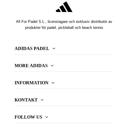
All For Padel S.L., licenstagare och exklusiv distributör av
produkter för padel, pickleball och beach tennis
ADIDAS PADEL
MORE ADIDAS
INFORMATION
KONTAKT
FOLLOW US