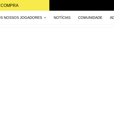
A COMPRA
OS NOSSOS JOGADORES
NOTÍCIAS
COMUNIDADE
A