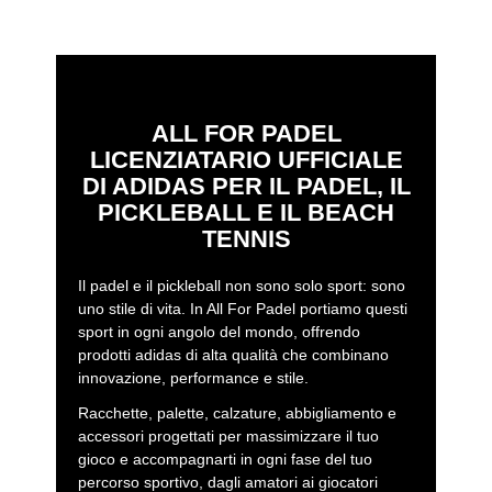
ALL FOR PADEL
LICENZIATARIO UFFICIALE
DI ADIDAS PER IL PADEL, IL
PICKLEBALL E IL BEACH
TENNIS
Il padel e il pickleball non sono solo sport: sono
uno stile di vita. In All For Padel portiamo questi
sport in ogni angolo del mondo, offrendo
prodotti adidas di alta qualità che combinano
innovazione, performance e stile.
Racchette, palette, calzature, abbigliamento e
accessori progettati per massimizzare il tuo
gioco e accompagnarti in ogni fase del tuo
percorso sportivo, dagli amatori ai giocatori