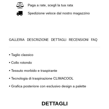
Paga a rate, scegli la tua rata
Spedizione veloce dal nostro magazzino
GALLERIA
DESCRIZIONE
DETTAGLI
RECENSIONI
FAQ
• Taglio classico
• Collo rotondo
• Tessuto morbido e traspirante
• Tecnologia di traspirazione CLIMACOOL
• Grafica posteriore con esclusivo design a palette
DETTAGLI