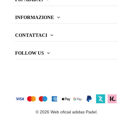
INFORMAZIONE
CONTATTACI
FOLLOW US
© 2026 Web oficial adidas Padel.