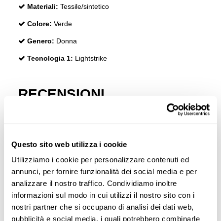
Materiali:
Tessile/sintetico
Colore:
Verde
Genero:
Donna
Tecnologia 1:
Lightstrike
RECENSIONI
I clienti che hanno acquistato questo prodotto hanno
acquistato anche:
Questo sito web utilizza i cookie
Utilizziamo i cookie per personalizzare contenuti ed
annunci, per fornire funzionalità dei social media e per
analizzare il nostro traffico. Condividiamo inoltre
informazioni sul modo in cui utilizzi il nostro sito con i
nostri partner che si occupano di analisi dei dati web,
pubblicità e social media, i quali potrebbero combinarle