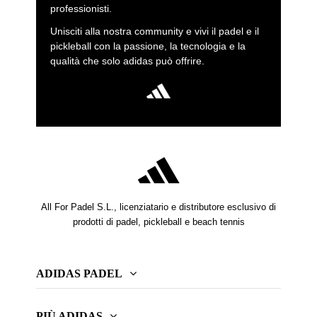
professionisti.
Unisciti alla nostra community e vivi il padel e il
pickleball con la passione, la tecnologia e la
qualità che solo adidas può offrire.
All For Padel S.L., licenziatario e distributore esclusivo di
prodotti di padel, pickleball e beach tennis
ADIDAS PADEL
PIÙ ADIDAS