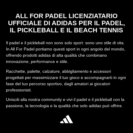
ALL FOR PADEL LICENZIATARIO
UFFICIALE DI ADIDAS PER IL PADEL,
IL PICKLEBALL E IL BEACH TENNIS
Il padel e il pickleball non sono solo sport: sono uno stile di vita.
In All For Padel portiamo questi sport in ogni angolo del mondo,
offrendo prodotti adidas di alta qualità che combinano
innovazione, performance e stile.
Racchette, palette, calzature, abbigliamento e accessori
progettati per massimizzare il tuo gioco e accompagnarti in ogni
fase del tuo percorso sportivo, dagli amatori ai giocatori
professionisti.
Unisciti alla nostra community e vivi il padel e il pickleball con la
passione, la tecnologia e la qualità che solo adidas può offrire.