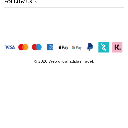
FOLLOW US
© 2026 Web oficial adidas Padel.