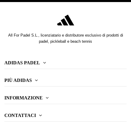
All For Padel S.L., licenziatario e distributore esclusivo di prodotti di
padel, pickleball e beach tennis
ADIDAS PADEL
PIÙ ADIDAS
INFORMAZIONE
CONTATTACI