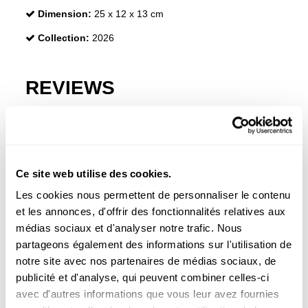
Dimension:
25 x 12 x 13 cm
Collection:
2026
REVIEWS
Les clients qui ont acheté ce produit ont également
acheté :
Ce site web utilise des cookies.
Les cookies nous permettent de personnaliser le contenu
et les annonces, d'offrir des fonctionnalités relatives aux
médias sociaux et d'analyser notre trafic. Nous
partageons également des informations sur l'utilisation de
notre site avec nos partenaires de médias sociaux, de
publicité et d'analyse, qui peuvent combiner celles-ci
avec d'autres informations que vous leur avez fournies