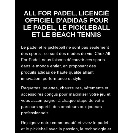
ALL FOR PADEL, LICENCIÉ
OFFICIEL D'ADIDAS POUR
LE PADEL, LE PICKLEBALL
ET LE BEACH TENNIS
Le padel et le pickleball ne sont pas seulement
des sports : ce sont des modes de vie. Chez All
For Padel, nous faisons découvrir ces sports
dans le monde entier, en proposant des
produits adidas de haute qualité alliant
innovation, performance et style.
Raquettes, palettes, chaussures, vêtements et
accessoires conçus pour maximiser votre jeu et
vous accompagner à chaque étape de votre
parcours sportif, des amateurs aux joueurs
professionnels.
Rejoignez notre communauté et vivez le padel
et le pickleball avec la passion, la technologie et