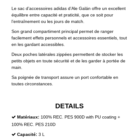
Le sac d’accessoires adidas d’Ale Galán offre un excellent
équilibre entre capacité et praticité, que ce soit pour
l’entraînement ou les jours de match.
Son grand compartiment principal permet de ranger
facilement effets personnels et accessoires essentiels, tout
en les gardant accessibles.
Deux poches latérales zippées permettent de stocker les
petits objets en toute sécurité et de les garder à portée de
main.
Sa poignée de transport assure un port confortable en
toutes circonstances.
DETAILS
Matériaux:
100% REC. PES 900D with PU coating +
100% REC. PES 210D
Capacité:
3 L