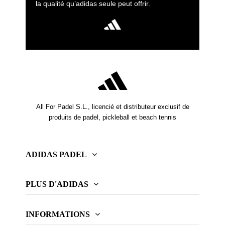
la qualité qu’adidas seule peut offrir.
All For Padel S.L., licencié et distributeur exclusif de
produits de padel, pickleball et beach tennis
ADIDAS PADEL
PLUS D'ADIDAS
INFORMATIONS