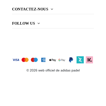
CONTACTEZ-NOUS
FOLLOW US
© 2026 web officiel de adidas padel