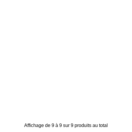
Affichage de 9 à 9 sur 9 produits au total