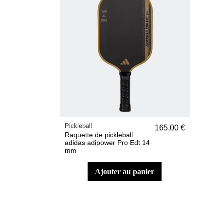
Pickleball
165,00 €
Raquette de pickleball
adidas adipower Pro Edt 14
mm
ajouter au panier