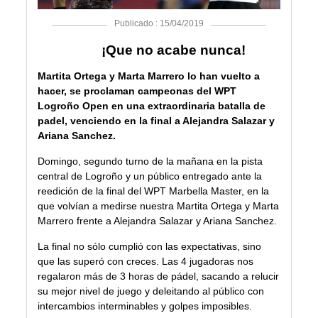
Publicado : 15/04/2019
¡Que no acabe nunca!
Martita Ortega y Marta Marrero lo han vuelto a
hacer, se proclaman campeonas del WPT
Logroño Open en una extraordinaria batalla de
padel, venciendo en la final a Alejandra Salazar y
Ariana Sanchez.
Domingo, segundo turno de la mañana en la pista
central de Logroño y un público entregado ante la
reedición de la final del WPT Marbella Master, en la
que volvían a medirse nuestra Martita Ortega y Marta
Marrero frente a Alejandra Salazar y Ariana Sanchez.
La final no sólo cumplió con las expectativas, sino
que las superó con creces. Las 4 jugadoras nos
regalaron más de 3 horas de pádel, sacando a relucir
su mejor nivel de juego y deleitando al público con
intercambios interminables y golpes imposibles.