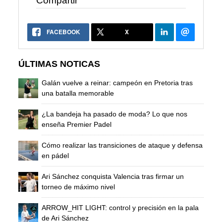
Compartir
FACEBOOK
X
ÚLTIMAS NOTICAS
Galán vuelve a reinar: campeón en Pretoria tras
una batalla memorable
¿La bandeja ha pasado de moda? Lo que nos
enseña Premier Padel
Cómo realizar las transiciones de ataque y defensa
en pádel
Ari Sánchez conquista Valencia tras firmar un
torneo de máximo nivel
ARROW_HIT LIGHT: control y precisión en la pala
de Ari Sánchez