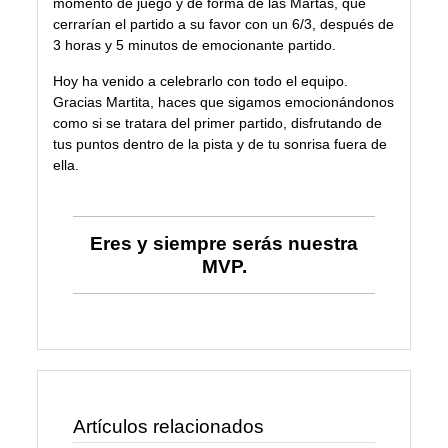
momento de juego y de forma de las Martas, que
cerrarían el partido a su favor con un 6/3, después de
3 horas y 5 minutos de emocionante partido.
Hoy ha venido a celebrarlo con todo el equipo.
Gracias Martita, haces que sigamos emocionándonos
como si se tratara del primer partido, disfrutando de
tus puntos dentro de la pista y de tu sonrisa fuera de
ella.
Eres y siempre serás nuestra
MVP.
Artículos relacionados