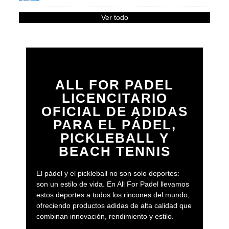
Ver todo
ALL FOR PADEL
LICENCITARIO
OFICIAL DE ADIDAS
PARA EL PÁDEL,
PICKLEBALL Y
BEACH TENNIS
El pádel y el pickleball no son solo deportes:
son un estilo de vida. En All For Padel llevamos
estos deportes a todos los rincones del mundo,
ofreciendo productos adidas de alta calidad que
combinan innovación, rendimiento y estilo.