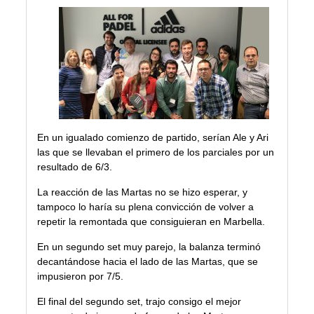
En un igualado comienzo de partido, serían Ale y Ari
las que se llevaban el primero de los parciales por un
resultado de 6/3.
La reacción de las Martas no se hizo esperar, y
tampoco lo haría su plena convicción de volver a
repetir la remontada que consiguieran en Marbella.
En un segundo set muy parejo, la balanza terminó
decantándose hacia el lado de las Martas, que se
impusieron por 7/5.
El final del segundo set, trajo consigo el mejor