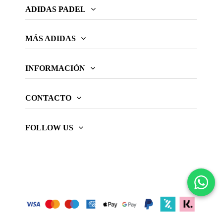
ADIDAS PADEL
MÁS ADIDAS
INFORMACIÓN
CONTACTO
FOLLOW US