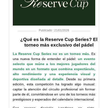
Publicado : 21/01/2026
¿Qué es la Reserve Cup Series? El
torneo más exclusivo del pádel
La Reserve Cup Series no es un torneo más.
Es
una nueva forma de entender el pádel:
un evento
selecto que reúne a los mejores jugadores del
mundo en un formato que combina espectáculo,
alto rendimiento y una experiencia visual y
deportiva diseñada al detalle
.
Desde su primera
edición, esta competición ha logrado algo inusual:
captar la atención del circuito profesional sin formar
parte de él, convirtiéndose en uno de los torneos más
prestigiosos y esperados del calendario internacional.