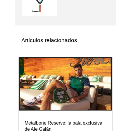
Artículos relacionados
Metalbone Reserve: la pala exclusiva
de Ale Galán