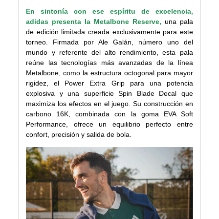
En sintonía con ese espíritu de excelencia,
adidas presenta la Metalbone Reserve,
una pala
de edición limitada creada exclusivamente para este
torneo. Firmada por Ale Galán, número uno del
mundo y referente del alto rendimiento, esta pala
reúne las tecnologías más avanzadas de la línea
Metalbone, como la estructura octogonal para mayor
rigidez, el Power Extra Grip para una potencia
explosiva y una superficie Spin Blade Decal que
maximiza los efectos en el juego. Su construcción en
carbono 16K, combinada con la goma EVA Soft
Performance, ofrece un equilibrio perfecto entre
confort, precisión y salida de bola.