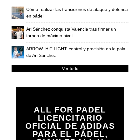
Cómo realizar las transiciones de ataque y defensa
en pádel
Ari Sánchez conquista Valencia tras firmar un
torneo de máximo nivel
ARROW_HIT LIGHT: control y precisión en la pala
de Ari Sánchez
Ver todo
ALL FOR PADEL
LICENCITARIO
OFICIAL DE ADIDAS
PARA EL PÁDEL,