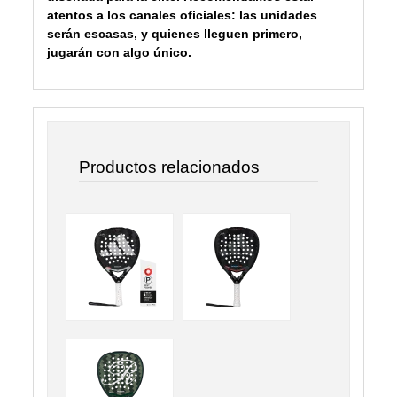
atentos a los canales oficiales: las unidades
serán escasas, y quienes lleguen primero,
jugarán con algo único.
Productos relacionados