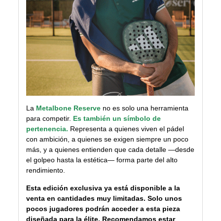
La
Metalbone Reserve
no es solo una herramienta
para competir.
E
s
también un símbolo de
pertenencia.
Representa a quienes viven el pádel
con ambición, a quienes se exigen siempre un poco
más, y a quienes entienden que cada detalle —desde
el golpeo hasta la estética— forma parte del alto
rendimiento.
Esta edición exclusiva ya está disponible a la
venta en cantidades muy limitadas. Solo unos
pocos jugadores podrán acceder a esta pieza
diseñada para la élite. Recomendamos estar