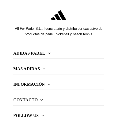
All For Padel S.L., licenciatario y distribuidor exclusivo de
productos de pádel, pickeball y beach tennis
ADIDAS PADEL
MÁS ADIDAS
INFORMACIÓN
CONTACTO
FOLLOW US