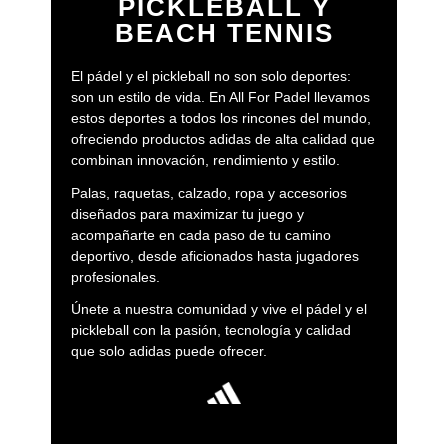
PICKLEBALL Y
BEACH TENNIS
El pádel y el pickleball no son solo deportes:
son un estilo de vida. En All For Padel llevamos
estos deportes a todos los rincones del mundo,
ofreciendo productos adidas de alta calidad que
combinan innovación, rendimiento y estilo.
Palas, raquetas, calzado, ropa y accesorios
diseñados para maximizar tu juego y
acompañarte en cada paso de tu camino
deportivo, desde aficionados hasta jugadores
profesionales.
Únete a nuestra comunidad y vive el pádel y el
pickleball con la pasión, tecnología y calidad
que solo adidas puede ofrecer.