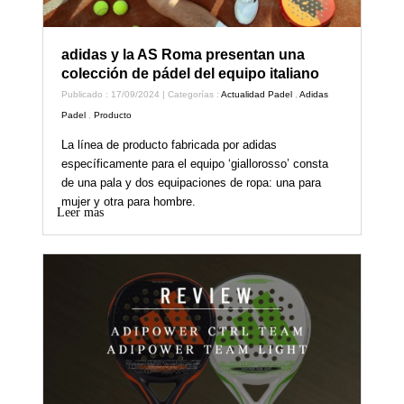
adidas y la AS Roma presentan una
colección de pádel del equipo italiano
Publicado : 17/09/2024 | Categorías :
Actualidad Padel
,
Adidas
Padel
,
Producto
La línea de producto fabricada por adidas
específicamente para el equipo ‘giallorosso’ consta
de una pala y dos equipaciones de ropa: una para
mujer y otra para hombre.
Leer mas