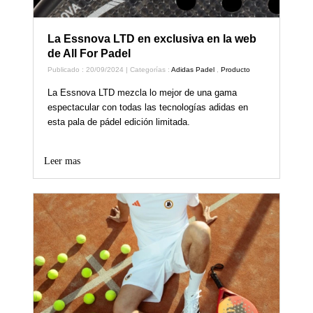
La Essnova LTD en exclusiva en la web
de All For Padel
Publicado : 20/09/2024 | Categorías :
Adidas Padel
,
Producto
La Essnova LTD mezcla lo mejor de una gama
espectacular con todas las tecnologías adidas en
esta pala de pádel edición limitada.
Leer mas