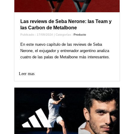
Las reviews de Seba Nerone: las Team y
las Carbon de Metalbone
Publicado : 17/08/2024 | Categorías :
Producto
En este nuevo capítulo de las reviews de Seba
Nerone, el exjugador y entrenador argentino analiza
cuatro de las palas de Metalbone más interesantes.
Leer mas