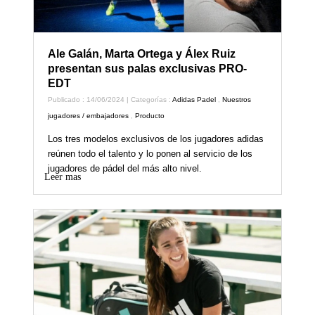
Ale Galán, Marta Ortega y Álex Ruiz
presentan sus palas exclusivas PRO-
EDT
Publicado : 14/06/2024 | Categorías :
Adidas Padel
,
Nuestros
jugadores / embajadores
,
Producto
Los tres modelos exclusivos de los jugadores adidas
reúnen todo el talento y lo ponen al servicio de los
jugadores de pádel del más alto nivel.
Leer mas