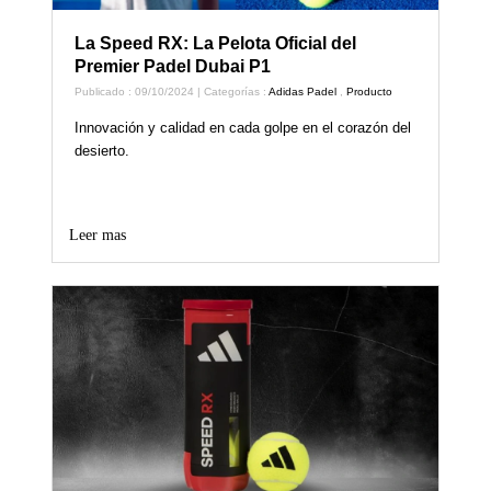
La Speed RX: La Pelota Oficial del
Premier Padel Dubai P1
Publicado : 09/10/2024 | Categorías :
Adidas Padel
,
Producto
Innovación y calidad en cada golpe en el corazón del
desierto.
Leer mas