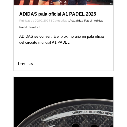
ADIDAS pala oficial A1 PADEL 2025
Publicado : 20/09/2024 | Categorías :
Actualidad Padel
,
Adidas
Padel
,
Producto
ADIDAS se convertirá el próximo año en pala oficial
del circuito mundial A1 PADEL
Leer mas