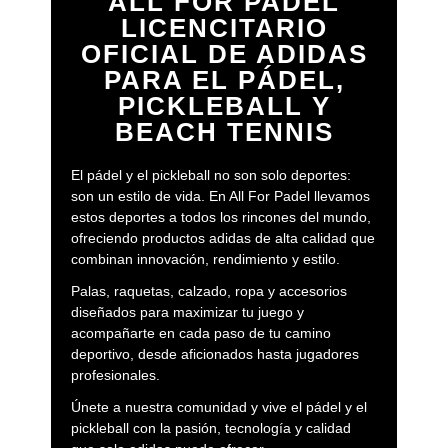
ALL FOR PADEL
LICENCITARIO
OFICIAL DE ADIDAS
PARA EL PÁDEL,
PICKLEBALL Y
BEACH TENNIS
El pádel y el pickleball no son solo deportes:
son un estilo de vida. En All For Padel llevamos
estos deportes a todos los rincones del mundo,
ofreciendo productos adidas de alta calidad que
combinan innovación, rendimiento y estilo.
Palas, raquetas, calzado, ropa y accesorios
diseñados para maximizar tu juego y
acompañarte en cada paso de tu camino
deportivo, desde aficionados hasta jugadores
profesionales.
Únete a nuestra comunidad y vive el pádel y el
pickleball con la pasión, tecnología y calidad