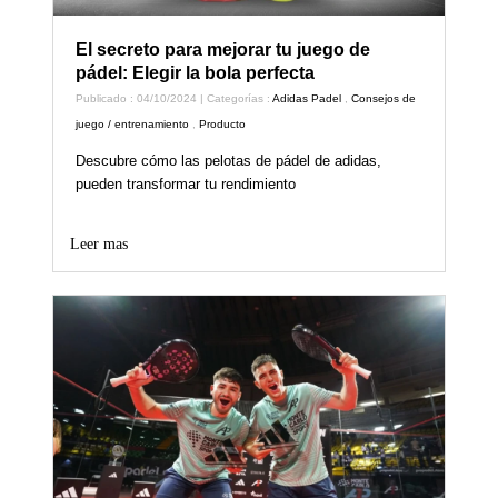
El secreto para mejorar tu juego de
pádel: Elegir la bola perfecta
Publicado : 04/10/2024 | Categorías :
Adidas Padel
,
Consejos de
juego / entrenamiento
,
Producto
Descubre cómo las pelotas de pádel de adidas,
pueden transformar tu rendimiento
Leer mas