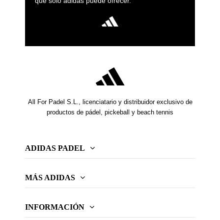
que solo adidas puede ofrecer.
All For Padel S.L., licenciatario y distribuidor exclusivo de
productos de pádel, pickeball y beach tennis
ADIDAS PADEL
MÁS ADIDAS
INFORMACIÓN