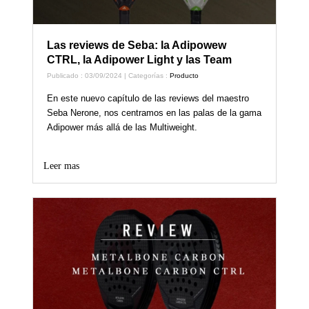
Las reviews de Seba: la Adipowew
CTRL, la Adipower Light y las Team
Publicado : 03/09/2024 | Categorías :
Producto
En este nuevo capítulo de las reviews del maestro
Seba Nerone, nos centramos en las palas de la gama
Adipower más allá de las Multiweight.
Leer mas