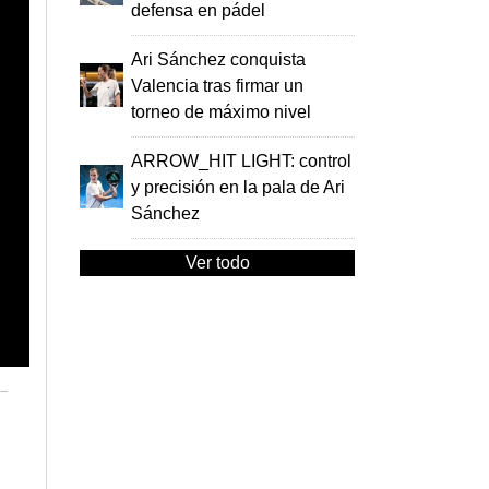
defensa en pádel
Ari Sánchez conquista
Valencia tras firmar un
torneo de máximo nivel
ARROW_HIT LIGHT: control
y precisión en la pala de Ari
Sánchez
Ver todo