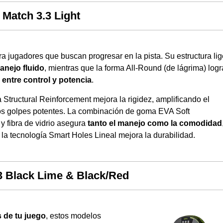
Match 3.3 Light
a jugadores que buscan progresar en la pista. Su estructura lig
anejo fluido
, mientras que la forma All-Round (de lágrima) logr
o entre control y potencia
.
 Structural Reinforcement mejora la rigidez, amplificando el
os golpes potentes. La combinación de goma EVA Soft
y fibra de vidrio asegura
tanto el manejo como la comodidad
la tecnología Smart Holes Lineal mejora la durabilidad.
3 Black Lime & Black/Red
 de tu juego
, estos modelos