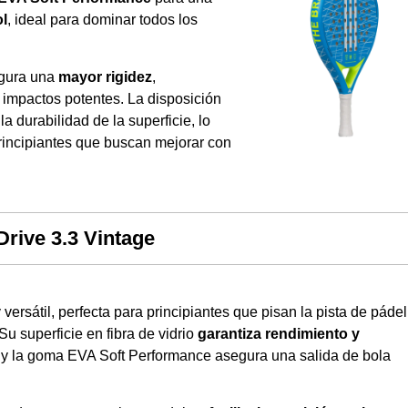
ol
, ideal para dominar todos los
egura una
mayor rigidez
,
impactos potentes. La disposición
a durabilidad de la superficie, lo
principiantes que buscan mejorar con
Drive 3.3 Vintage
 versátil, perfecta para principiantes que pisan la pista de pádel
Su superficie en fibra de vidrio
garantiza rendimiento y
, y la goma EVA Soft Performance asegura una salida de bola