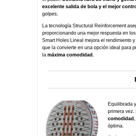
excelente salida de bola y el mejor contr
golpes.
La tecnología Structural Reinforcement as
proporcionando una mejor respuesta en los 
Smart Holes Lineal mejora el rendimiento y l
que la convierte en una opción ideal para 
la
máxima comodidad
.
Equilibrada y
primera vez. 
comodidad
óptima.