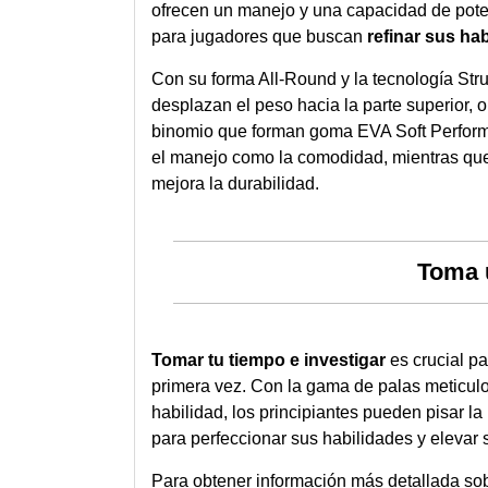
ofrecen un manejo y una capacidad de pote
para jugadores que buscan
refinar sus ha
Con su forma All-Round y la tecnología Stru
desplazan el peso hacia la parte superior, 
binomio que forman goma EVA Soft Performan
el manejo como la comodidad, mientras que
mejora la durabilidad.
Toma 
Tomar tu tiempo e investigar
es crucial pa
primera vez. Con la gama de palas meticu
habilidad, los principiantes pueden pisar l
para perfeccionar sus habilidades y elevar 
Para obtener información más detallada sob