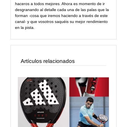
haceros a todos mejores. Ahora es momento de ir
desgranando al detalle cada una de las palas que la
forman -cosa que iremos haciendo a través de este
canal- y que vosotros saquéis su mejor rendimiento
en la pista.
Artículos relacionados