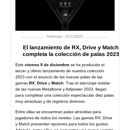
Publicado : 07/12/2022
El lanzamiento de RX, Drive y Match
completa la colección de palas 2023
Este
viernes 9 de diciembre
se ha producido el
tercer y último lanzamiento de nuestra colección
2023 con el anuncio de las nuevas palas de las
gamas
RX
,
Drive
y
Match
. Tras el aterrizaje estelar
de las nuevas Metalbone y Adipower 2023, llegan
para completar una colección espectacular diez palas
muy atractivas y de registros diversos.
Entre ellas se encuentran palas atrevidas para
jugadores de todos los niveles. Las gamas RX, Drive
y Match presentan opciones para todos los gustos.