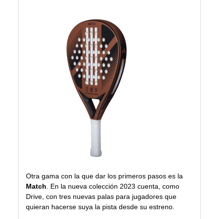
Otra gama con la que dar los primeros pasos es la
Match
. En la nueva colección 2023 cuenta, como
Drive, con tres nuevas palas para jugadores que
quieran hacerse suya la pista desde su estreno.