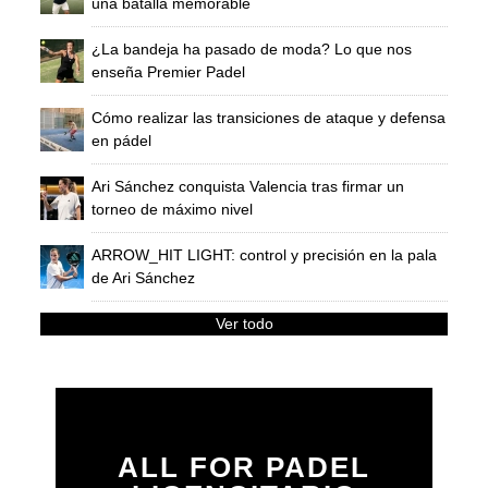
una batalla memorable
¿La bandeja ha pasado de moda? Lo que nos
enseña Premier Padel
Cómo realizar las transiciones de ataque y defensa
en pádel
Ari Sánchez conquista Valencia tras firmar un
torneo de máximo nivel
ARROW_HIT LIGHT: control y precisión en la pala
de Ari Sánchez
Ver todo
ALL FOR PADEL