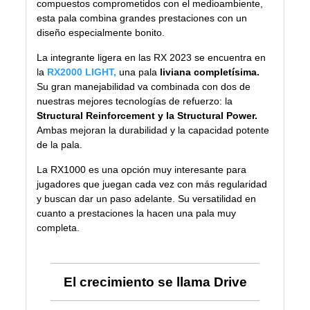
compuestos comprometidos con el medioambiente,
esta pala combina grandes prestaciones con un
diseño especialmente bonito.
La integrante ligera en las RX 2023 se encuentra en
la
RX2000 LIGHT
,
una pala
liviana completísima.
Su gran manejabilidad va combinada con dos de
nuestras mejores tecnologías de refuerzo: la
Structural Reinforcement y la Structural Power.
Ambas mejoran la durabilidad y la capacidad potente
de la pala.
La
RX1000
es una opción muy interesante para
jugadores que juegan cada vez con más regularidad
y buscan dar un paso adelante. Su versatilidad en
cuanto a prestaciones la hacen una pala muy
completa.
El crecimiento se llama Drive