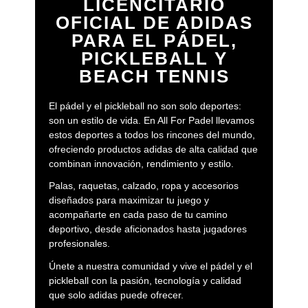
LICENCITARIO
OFICIAL DE ADIDAS
PARA EL PÁDEL,
PICKLEBALL Y
BEACH TENNIS
El pádel y el pickleball no son solo deportes:
son un estilo de vida. En All For Padel llevamos
estos deportes a todos los rincones del mundo,
ofreciendo productos adidas de alta calidad que
combinan innovación, rendimiento y estilo.
Palas, raquetas, calzado, ropa y accesorios
diseñados para maximizar tu juego y
acompañarte en cada paso de tu camino
deportivo, desde aficionados hasta jugadores
profesionales.
Únete a nuestra comunidad y vive el pádel y el
pickleball con la pasión, tecnología y calidad
que solo adidas puede ofrecer.