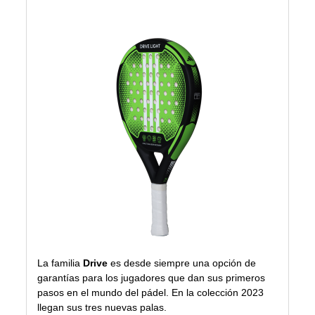
La familia
Drive
es desde siempre una opción de
garantías para los jugadores que dan sus primeros
pasos en el mundo del pádel. En la colección 2023
llegan sus tres nuevas palas.