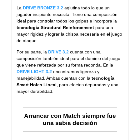
La
DRIVE BRONZE 3.2
aglutina todo lo que un
jugador incipiente necesita. Tiene una composición
ideal para controlar todos los golpes e incorpora la
tecnología Structural Reinforcement
para una
mayor rigidez y lograr la chispa necesaria en el juego
de ataque.
Por su parte, la
DRIVE 3.2
cuenta con una
composición también ideal para el dominio del juego
que viene reforzada por su forma redonda. En la
DRIVE LIGHT 3.2
encontramos ligereza y
manejabilidad. Ambas cuentan con la
tecnología
Smart Holes Lineal
, para efectos depurados y una
mayor durabilidad.
Arrancar con Match siempre fue
una sabia decisión