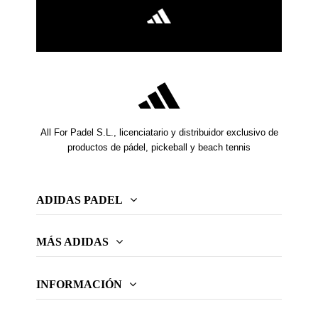
All For Padel S.L., licenciatario y distribuidor exclusivo de
productos de pádel, pickeball y beach tennis
ADIDAS PADEL
MÁS ADIDAS
INFORMACIÓN