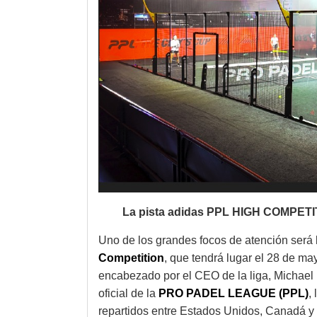
La pista adidas PPL HIGH COMPETITI
Uno de los grandes focos de atención será l
Competition
, que tendrá lugar el 28 de mayo
encabezado por el CEO de la liga, Michael 
oficial de la
PRO PADEL LEAGUE (PPL)
,
repartidos entre Estados Unidos, Canadá y