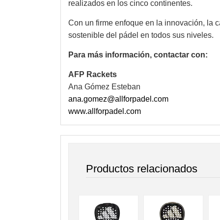
realizados en los cinco continentes.
Con un firme enfoque en la innovación, la c
sostenible del pádel en todos sus niveles.
Para más información, contactar con:
AFP Rackets
Ana Gómez Esteban
ana.gomez@allforpadel.com
www.allforpadel.com
Productos relacionados