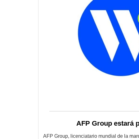
AFP Group estará p
AFP Group, licenciatario mundial de la marca