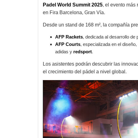
Padel World Summit 2025
, el evento más 
en Fira Barcelona, Gran Vía.
Desde un stand de 168 m², la compañía pre
AFP Rackets
, dedicada al desarrollo de 
AFP Courts
, especializada en el diseño
adidas y
redsport
.
Los asistentes podrán descubrir las innov
el crecimiento del pádel a nivel global.