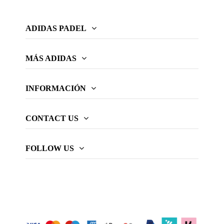
ADIDAS PADEL
MÁS ADIDAS
INFORMACIÓN
CONTACT US
FOLLOW US