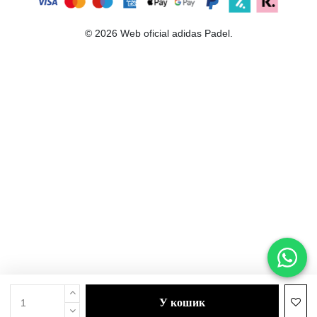
© 2026 Web oficial adidas Padel.
у кошик