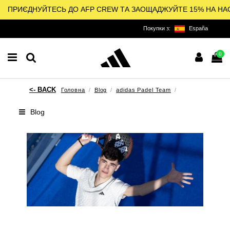
ПРИЄДНУЙТЕСЬ ДО AFP CREW ТА ЗАОЩАДЖУЙТЕ 15% НА НА
Покупки з:
España
0
Головна
Blog
adidas Padel Team
Blog