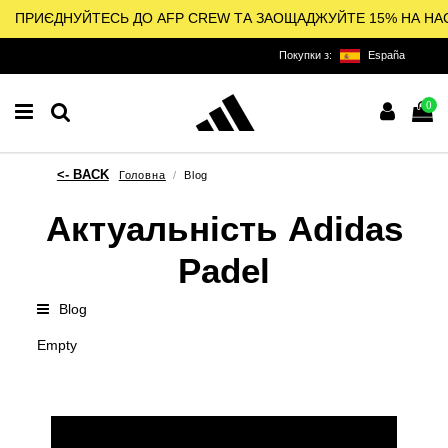
ПРИЄДНУЙТЕСЬ ДО AFP CREW ТА ЗАОЩАДЖУЙТЕ 15% НА НА
Покупки з:
España
0
Головна
Blog
Актуальність Adidas
Padel
Blog
Empty