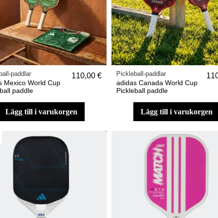
ball-paddlar
Pickleball-paddlar
110,00 €
110
s Mexico World Cup
adidas Canada World Cup
ball paddle
Pickleball paddle
lägg till i varukorgen
lägg till i varukorgen