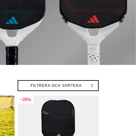
FILTRERA OCH SORTERA
−20%