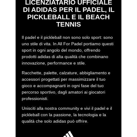
LICENZIATARIO UFFICIALE
DI ADIDAS PER IL PADEL, IL
PICKLEBALL E IL BEACH
TENNIS
Il padel e il pickleball non sono solo sport: sono
uno stile di vita. In All For Padel portiamo questi
sport in ogni angolo del mondo, offrendo
prodotti adidas di alta qualità che combinano
innovazione, performance e stile.
Racchette, palette, calzature, abbigliamento e
accessori progettati per massimizzare il tuo
gioco e accompagnarti in ogni fase del tuo
percorso sportivo, dagli amatori ai giocatori
professionisti.
Unisciti alla nostra community e vivi il padel e il
pickleball con la passione, la tecnologia e la
qualità che solo adidas può offrire.