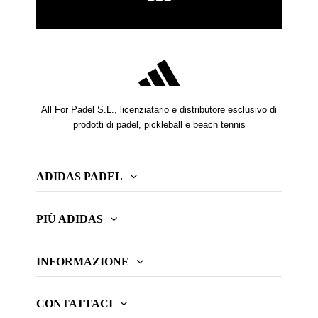
All For Padel S.L., licenziatario e distributore esclusivo di
prodotti di padel, pickleball e beach tennis
ADIDAS PADEL
PIÙ ADIDAS
INFORMAZIONE
CONTATTACI