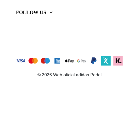
FOLLOW US
© 2026 Web oficial adidas Padel.