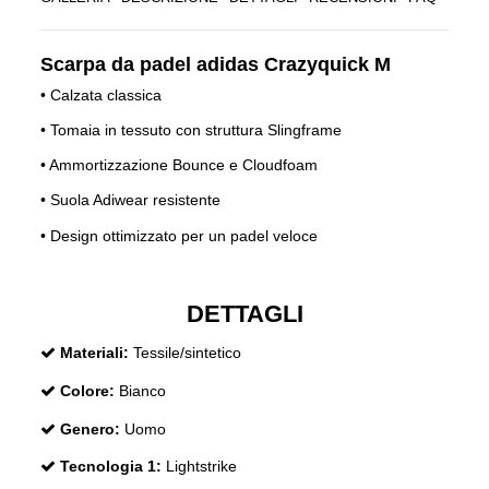
Scarpa da padel adidas Crazyquick M
• Calzata classica
• Tomaia in tessuto con struttura Slingframe
• Ammortizzazione Bounce e Cloudfoam
• Suola Adiwear resistente
• Design ottimizzato per un padel veloce
DETTAGLI
Materiali:
Tessile/sintetico
Colore:
Bianco
Genero:
Uomo
Tecnologia 1:
Lightstrike