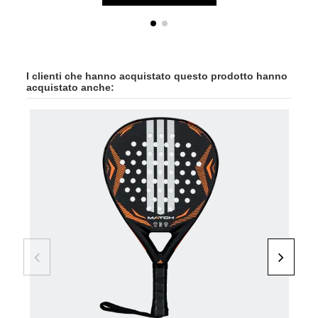
I clienti che hanno acquistato questo prodotto hanno
acquistato anche:
-45