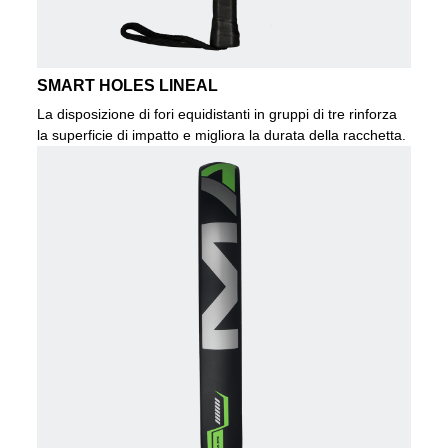
SMART HOLES LINEAL
La disposizione di fori equidistanti in gruppi di tre rinforza
la superficie di impatto e migliora la durata della racchetta.