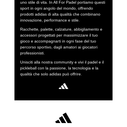
uno stile di vita. In All For Padel portiamo questi
sport in ogni angolo del mondo, offrendo
prodotti adidas di alta qualità che combinano
innovazione, performance e stile.
Racchette, palette, calzature, abbigliamento e
accessori progettati per massimizzare il tuo
gioco e accompagnarti in ogni fase del tuo
percorso sportivo, dagli amatori ai giocatori
professionisti.
Unisciti alla nostra community e vivi il padel e il
pickleball con la passione, la tecnologia e la
qualità che solo adidas può offrire.