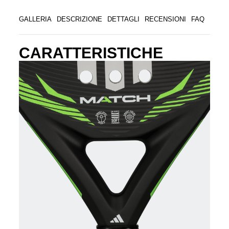
GALLERIA
DESCRIZIONE
DETTAGLI
RECENSIONI
FAQ
CARATTERISTICHE