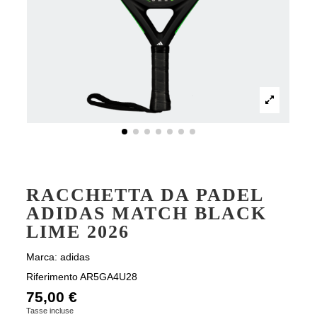
RACCHETTA DA PADEL
ADIDAS MATCH BLACK
LIME 2026
Marca:
adidas
Riferimento
AR5GA4U28
75,00 €
Tasse incluse