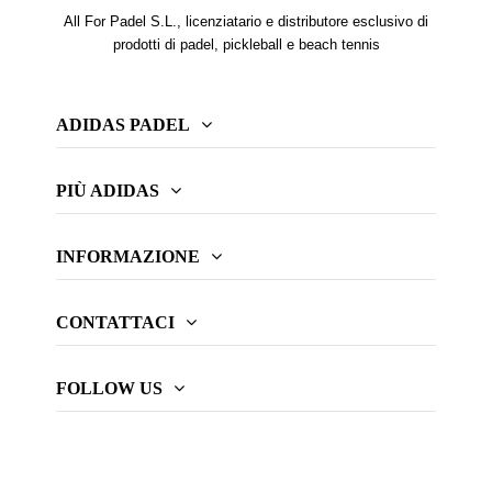
All For Padel S.L., licenziatario e distributore esclusivo di
prodotti di padel, pickleball e beach tennis
ADIDAS PADEL
PIÙ ADIDAS
INFORMAZIONE
CONTATTACI
FOLLOW US