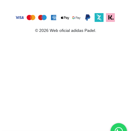
© 2026 Web oficial adidas Padel.