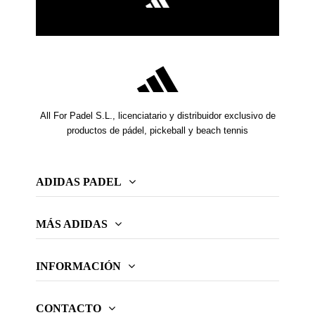
All For Padel S.L., licenciatario y distribuidor exclusivo de
productos de pádel, pickeball y beach tennis
ADIDAS PADEL
MÁS ADIDAS
INFORMACIÓN
CONTACTO