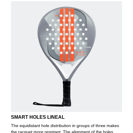
SMART HOLES LINEAL
The equidistant hole distribution in groups of three makes
the racquet more resistant. The alignment of the holes