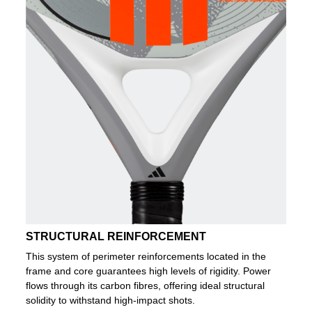
STRUCTURAL REINFORCEMENT
This system of perimeter reinforcements located in the
frame and core guarantees high levels of rigidity. Power
flows through its carbon fibres, offering ideal structural
solidity to withstand high-impact shots.