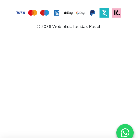
© 2026 Web oficial adidas Padel.