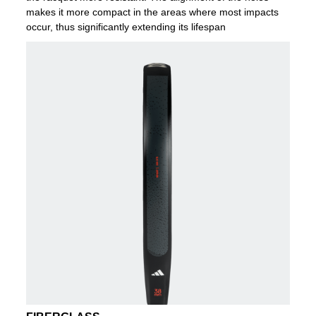
makes it more compact in the areas where most impacts
occur, thus significantly extending its lifespan