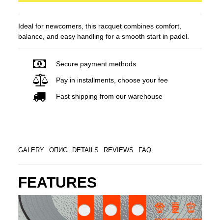
Ideal for newcomers, this racquet combines comfort,
balance, and easy handling for a smooth start in padel.
Secure payment methods
Pay in installments, choose your fee
Fast shipping from our warehouse
GALERY
ОПИС
DETAILS
REVIEWS
FAQ
FEATURES