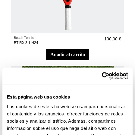
Beach Tennis
100,00 €
BT RX 3.1 H24
añadir al carrito
Esta página web usa cookies
Las cookies de este sitio web se usan para personalizar
el contenido y los anuncios, ofrecer funciones de redes
sociales y analizar el tráfico. Además, compartimos
información sobre el uso que haga del sitio web con