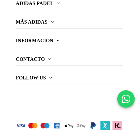
ADIDAS PADEL
MÁS ADIDAS
INFORMACIÓN
CONTACTO
FOLLOW US