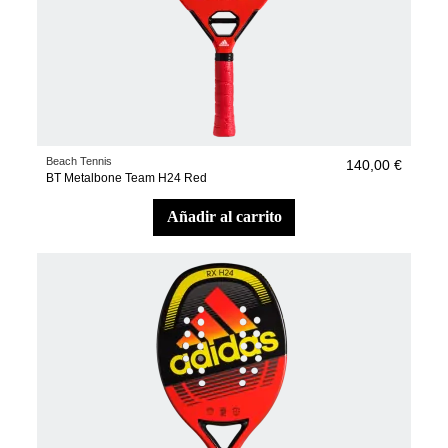
Beach Tennis
140,00 €
BT Metalbone Team H24 Red
añadir al carrito