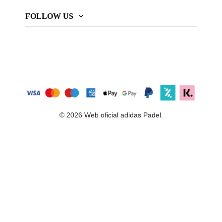
FOLLOW US
© 2026 Web oficial adidas Padel.