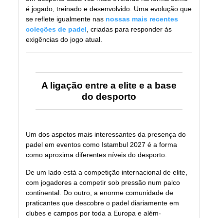
é jogado, treinado e desenvolvido. Uma evolução que
se reflete igualmente nas
nossas mais recentes
coleções de padel
, criadas para responder às
exigências do jogo atual.
A ligação entre a elite e a base
do desporto
Um dos aspetos mais interessantes da presença do
padel em eventos como Istambul 2027 é a forma
como aproxima diferentes níveis do desporto.
De um lado está a competição internacional de elite,
com jogadores a competir sob pressão num palco
continental. Do outro, a enorme comunidade de
praticantes que descobre o padel diariamente em
clubes e campos por toda a Europa e além-