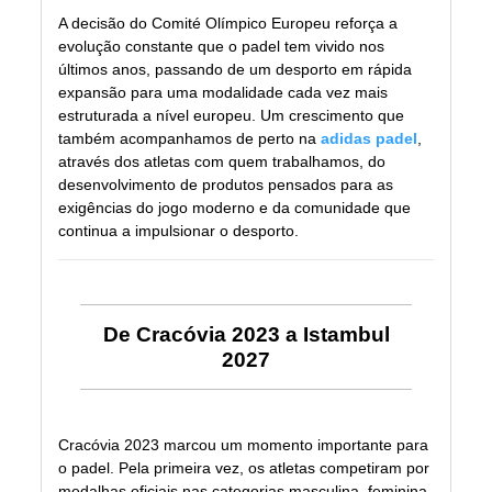
A decisão do Comité Olímpico Europeu reforça a
evolução constante que o padel tem vivido nos
últimos anos, passando de um desporto em rápida
expansão para uma modalidade cada vez mais
estruturada a nível europeu. Um crescimento que
também acompanhamos de perto na
adidas padel
,
através dos atletas com quem trabalhamos, do
desenvolvimento de produtos pensados para as
exigências do jogo moderno e da comunidade que
continua a impulsionar o desporto.
De Cracóvia 2023 a Istambul
2027
Cracóvia 2023 marcou um momento importante para
o padel. Pela primeira vez, os atletas competiram por
medalhas oficiais nas categorias masculina, feminina