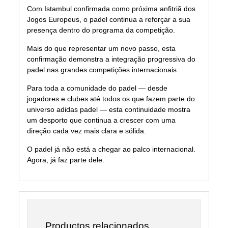
Com Istambul confirmada como próxima anfitriã dos
Jogos Europeus, o padel continua a reforçar a sua
presença dentro do programa da competição.
Mais do que representar um novo passo, esta
confirmação demonstra a integração progressiva do
padel nas grandes competições internacionais.
Para toda a comunidade do padel — desde
jogadores e clubes até todos os que fazem parte do
universo adidas padel — esta continuidade mostra
um desporto que continua a crescer com uma
direção cada vez mais clara e sólida.
O padel já não está a chegar ao palco internacional.
Agora, já faz parte dele.
Productos relacionados