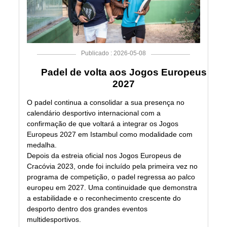
Publicado : 2026-05-08
Padel de volta aos Jogos Europeus
2027
O padel continua a consolidar a sua presença no
calendário desportivo internacional com a
confirmação de que voltará a integrar os Jogos
Europeus 2027 em Istambul como modalidade com
medalha.
Depois da estreia oficial nos Jogos Europeus de
Cracóvia 2023, onde foi incluído pela primeira vez no
programa de competição, o padel regressa ao palco
europeu em 2027. Uma continuidade que demonstra
a estabilidade e o reconhecimento crescente do
desporto dentro dos grandes eventos
multidesportivos.