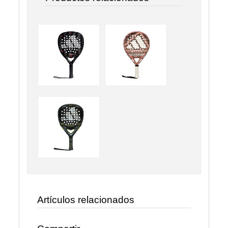
Artículos relacionados