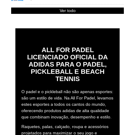
Ver todo
ALL FOR PADEL
LICENCIADO OFICIAL DA
ADIDAS PARA O PADEL,
PICKLEBALL E BEACH
TENNIS
O padel e o pickleball não são apenas esportes:
são um estilo de vida. Na All For Padel, levamos
estes esportes a todos os cantos do mundo,
oferecendo produtos adidas de alta qualidade
que combinam inovação, desempenho e estilo.
Raquetes, palas, calçado, roupa e acessórios
projetados para maximizar o seu jogo e