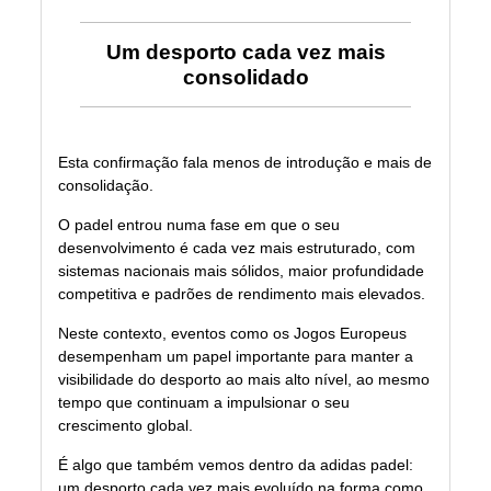
Um desporto cada vez mais
consolidado
Esta confirmação fala menos de introdução e mais de
consolidação.
O padel entrou numa fase em que o seu
desenvolvimento é cada vez mais estruturado, com
sistemas nacionais mais sólidos, maior profundidade
competitiva e padrões de rendimento mais elevados.
Neste contexto, eventos como os Jogos Europeus
desempenham um papel importante para manter a
visibilidade do desporto ao mais alto nível, ao mesmo
tempo que continuam a impulsionar o seu
crescimento global.
É algo que também vemos dentro da adidas padel:
um desporto cada vez mais evoluído na forma como