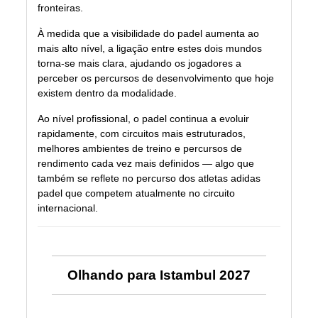
fronteiras.
À medida que a visibilidade do padel aumenta ao
mais alto nível, a ligação entre estes dois mundos
torna-se mais clara, ajudando os jogadores a
perceber os percursos de desenvolvimento que hoje
existem dentro da modalidade.
Ao nível profissional, o padel continua a evoluir
rapidamente, com circuitos mais estruturados,
melhores ambientes de treino e percursos de
rendimento cada vez mais definidos — algo que
também se reflete no percurso dos atletas adidas
padel que competem atualmente no circuito
internacional.
Olhando para Istambul 2027