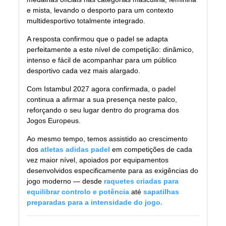
e mista, levando o desporto para um contexto
multidesportivo totalmente integrado.
A resposta confirmou que o padel se adapta
perfeitamente a este nível de competição: dinâmico,
intenso e fácil de acompanhar para um público
desportivo cada vez mais alargado.
Com Istambul 2027 agora confirmada, o padel
continua a afirmar a sua presença neste palco,
reforçando o seu lugar dentro do programa dos
Jogos Europeus.
Ao mesmo tempo, temos assistido ao crescimento
dos
atletas adidas padel
em competições de cada
vez maior nível, apoiados por equipamentos
desenvolvidos especificamente para as exigências do
jogo moderno — desde
raquetes criadas para
equilibrar controlo e potência
até
sapatilhas
preparadas para a intensidade do jogo.