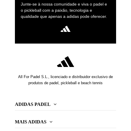
Junte-se à nossa comunidade e viva o padel e
o pickleball com a paixão, tecnologia e
qualidade que apenas a adidas pode oferecer.
All For Padel S.L., licenciado e distribuidor exclusivo de
produtos de padel, pickleball e beach tennis
ADIDAS PADEL
MAIS ADIDAS