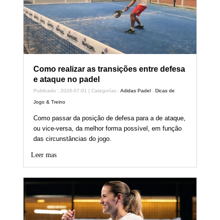
Como realizar as transições entre defesa
e ataque no padel
Publicado : 2026-07-01 | Categorías :
Adidas Padel
,
Dicas de
Jogo & Treino
Como passar da posição de defesa para a de ataque,
ou vice-versa, da melhor forma possível, em função
das circunstâncias do jogo.
Leer mas