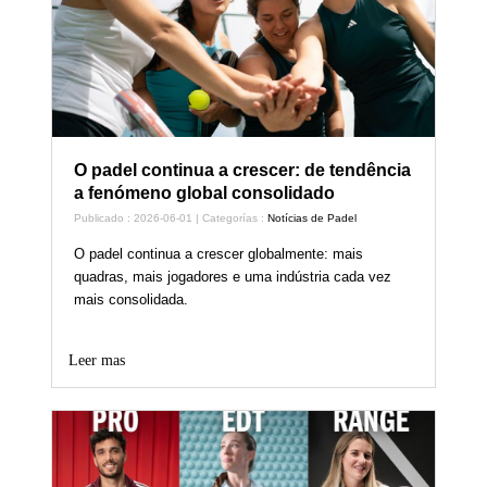
O padel continua a crescer: de tendência
a fenómeno global consolidado
Publicado : 2026-06-01 | Categorías :
Notícias de Padel
O padel continua a crescer globalmente: mais
quadras, mais jogadores e uma indústria cada vez
mais consolidada.
Leer mas