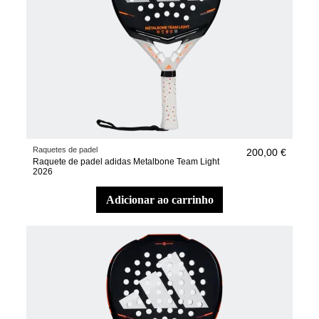
Raquetes de padel
200,00 €
Raquete de padel adidas Metalbone Team Light
2026
adicionar ao carrinho