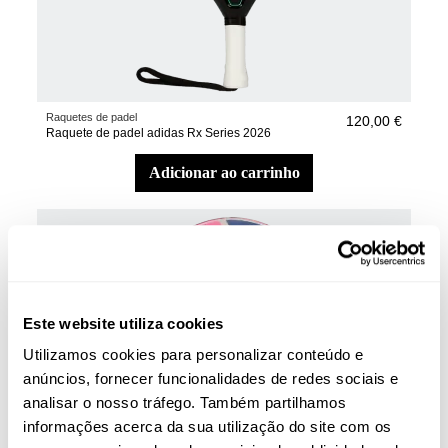
Raquetes de padel
120,00 €
Raquete de padel adidas Rx Series 2026
adicionar ao carrinho
Este website utiliza cookies
Utilizamos cookies para personalizar conteúdo e
anúncios, fornecer funcionalidades de redes sociais e
analisar o nosso tráfego. Também partilhamos
informações acerca da sua utilização do site com os