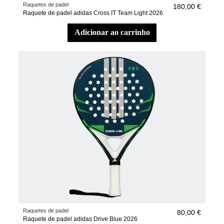
Raquetes de padel
180,00 €
Raquete de padel adidas Cross IT Team Light 2026
adicionar ao carrinho
Raquetes de padel
80,00 €
Raquete de padel adidas Drive Blue 2026