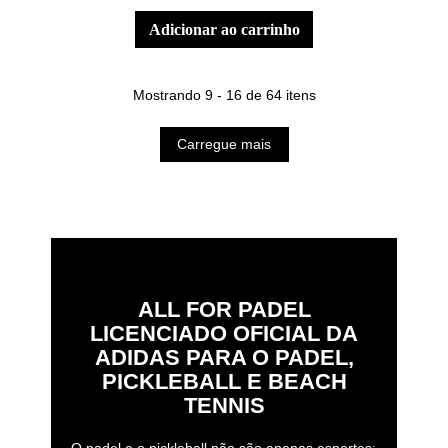
adicionar ao carrinho
Mostrando 9 - 16 de 64 itens
Carregue mais
ALL FOR PADEL
LICENCIADO OFICIAL DA
ADIDAS PARA O PADEL,
PICKLEBALL E BEACH
TENNIS