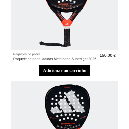
Raquetes de padel
150,00 €
Raquete de padel adidas Metalbone Superlight 2026
adicionar ao carrinho