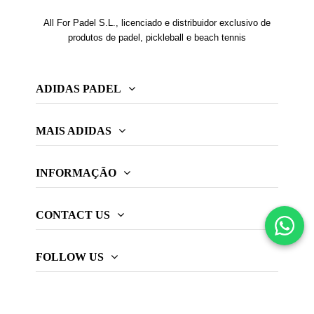
All For Padel S.L., licenciado e distribuidor exclusivo de
produtos de padel, pickleball e beach tennis
ADIDAS PADEL
MAIS ADIDAS
INFORMAÇÃO
CONTACT US
FOLLOW US