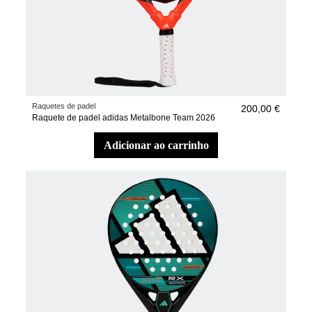
Raquetes de padel
200,00 €
Raquete de padel adidas Metalbone Team 2026
adicionar ao carrinho