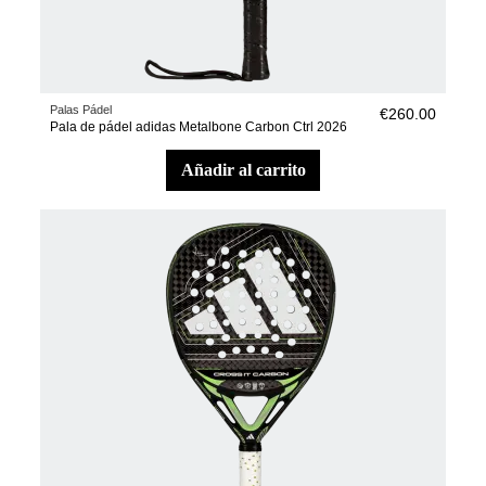
Palas Pádel
€260.00
Pala de pádel adidas Metalbone Carbon Ctrl 2026
añadir al carrito