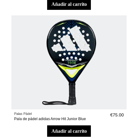
añadir al carrito
Palas Pádel
€75.00
Pala de pádel adidas Arrow Hit Junior Blue
añadir al carrito