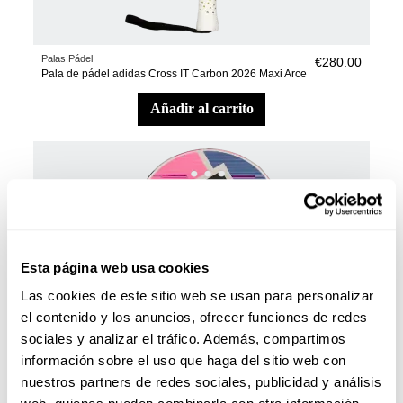
Palas Pádel
€280.00
Pala de pádel adidas Cross IT Carbon 2026 Maxi Arce
añadir al carrito
Esta página web usa cookies
Las cookies de este sitio web se usan para personalizar
el contenido y los anuncios, ofrecer funciones de redes
sociales y analizar el tráfico. Además, compartimos
información sobre el uso que haga del sitio web con
nuestros partners de redes sociales, publicidad y análisis