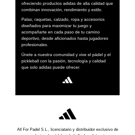
ofreciendo productos adidas de alta calidad que
combinan innovación, rendimiento y estilo.
Palas, raquetas, calzado, ropa y accesorios
diseñados para maximizar tu juego y
acompañarte en cada paso de tu camino
deportivo, desde aficionados hasta jugadores
profesionales.
Únete a nuestra comunidad y vive el pádel y el
pickleball con la pasión, tecnología y calidad
que solo adidas puede ofrecer.
All For Padel S.L., licenciatario y distribuidor exclusivo de