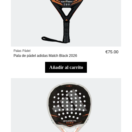
Palas Pádel
€75.00
Pala de pádel adidas Match Black 2026
añadir al carrito