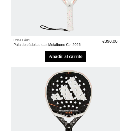
Palas Pádel
€390.00
Pala de pádel adidas Metalbone Ctrl 2026
añadir al carrito