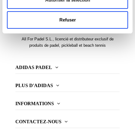
Refuser
All For Padel S.L., licencié et distributeur exclusif de
produits de padel, pickleball et beach tennis
ADIDAS PADEL
PLUS D'ADIDAS
INFORMATIONS
CONTACTEZ-NOUS