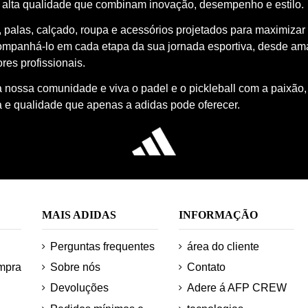
 alta qualidade que combinam inovação, desempenho e estilo.
 palas, calçado, roupa e acessórios projetados para maximizar
ompanhá-lo em cada etapa da sua jornada esportiva, desde a
res profissionais.
à nossa comunidade e viva o padel e o pickleball com a paixão,
a e qualidade que apenas a adidas pode oferecer.
MAIS ADIDAS
INFORMAÇÃO
Perguntas frequentes
área do cliente
mpra
Sobre nós
Contato
Devoluções
Adere á AFP CREW