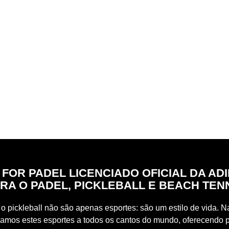
 FOR PADEL LICENCIADO OFICIAL DA AD
RA O PADEL, PICKLEBALL E BEACH TEN
o pickleball não são apenas esportes: são um estilo de vida. Na
vamos estes esportes a todos os cantos do mundo, oferecendo 