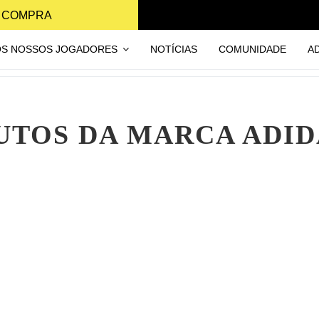
A COMPRA
OS NOSSOS JOGADORES
NOTÍCIAS
COMUNIDADE
A
UTOS DA MARCA ADI