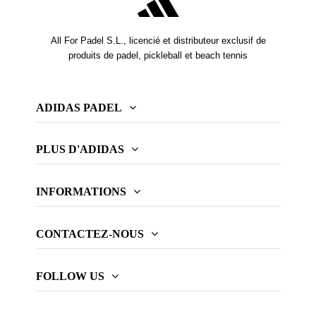
All For Padel S.L., licencié et distributeur exclusif de
produits de padel, pickleball et beach tennis
ADIDAS PADEL
PLUS D'ADIDAS
INFORMATIONS
CONTACTEZ-NOUS
FOLLOW US