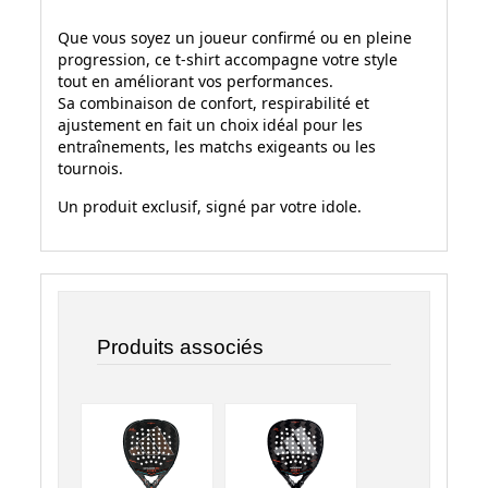
Que vous soyez un joueur confirmé ou en pleine
progression, ce t-shirt accompagne votre style
tout en améliorant vos performances.
Sa combinaison de confort, respirabilité et
ajustement en fait un choix idéal pour les
entraînements, les matchs exigeants ou les
tournois.
Un produit exclusif, signé par votre idole.
Produits associés