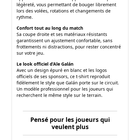
légèreté, vous permettant de bouger librement
lors des volées, rotations et changements de
rythme.
Confort tout au long du match
Sa coupe droite et ses matériaux résistants
garantissent un ajustement confortable, sans
frottements ni distractions, pour rester concentré
sur votre jeu.
Le look officiel d’Ale Galán
Avec un design épuré en blanc et les logos
officiels de ses sponsors, ce t-shirt reproduit
fidèlement le style que Galán porte sur le circuit.
Un modèle professionnel pour les joueurs qui
recherchent le même style sur le terrain.
Pensé pour les joueurs qui
veulent plus