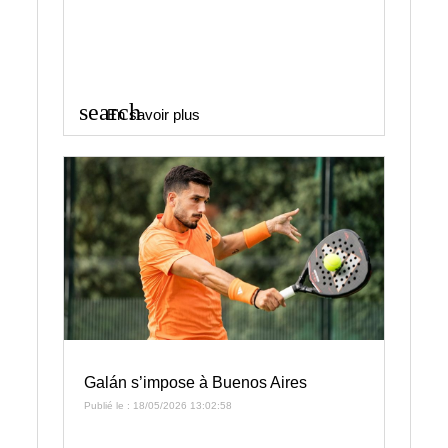
search
En savoir plus
Galán s’impose à Buenos Aires
Publié le : 18/05/2026 13:02:58