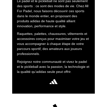
Le padel et le pickleball ne sont pas seulement
des sports : ce sont des modes de vie. Chez All
For Padel, nous faisons découvrir ces sports
dans le monde entier, en proposant des
produits adidas de haute qualité alliant
innovation, performance et style.
Raquettes, palettes, chaussures, vêtements et
accessoires conçus pour maximiser votre jeu et
vous accompagner à chaque étape de votre
parcours sportif, des amateurs aux joueurs
professionnels.
Rejoignez notre communauté et vivez le padel
et le pickleball avec la passion, la technologie et
la qualité qu’adidas seule peut offrir.