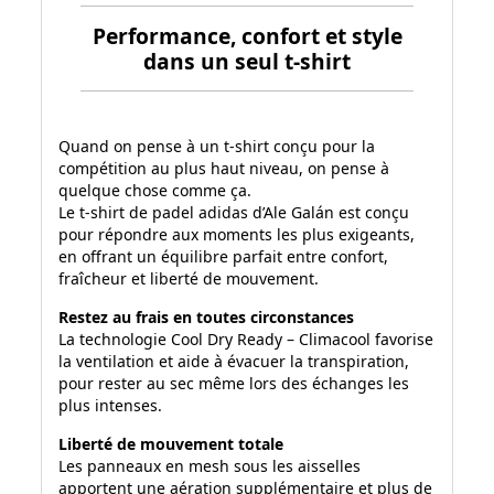
Performance, confort et style
dans un seul t-shirt
Quand on pense à un t-shirt conçu pour la
compétition au plus haut niveau, on pense à
quelque chose comme ça.
Le t-shirt de padel adidas d’Ale Galán est conçu
pour répondre aux moments les plus exigeants,
en offrant un équilibre parfait entre confort,
fraîcheur et liberté de mouvement.
Restez au frais en toutes circonstances
La technologie Cool Dry Ready – Climacool favorise
la ventilation et aide à évacuer la transpiration,
pour rester au sec même lors des échanges les
plus intenses.
Liberté de mouvement totale
Les panneaux en mesh sous les aisselles
apportent une aération supplémentaire et plus de