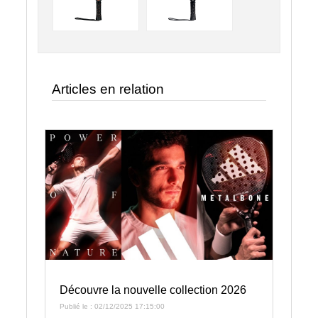
Articles en relation
Découvre la nouvelle collection 2026
Publié le : 02/12/2025 17:15:00