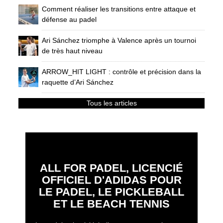
Comment réaliser les transitions entre attaque et
défense au padel
Ari Sánchez triomphe à Valence après un tournoi
de très haut niveau
ARROW_HIT LIGHT : contrôle et précision dans la
raquette d’Ari Sánchez
Tous les articles
ALL FOR PADEL, LICENCIÉ
OFFICIEL D'ADIDAS POUR
LE PADEL, LE PICKLEBALL
ET LE BEACH TENNIS