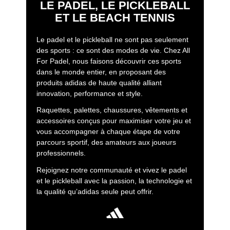
LE PADEL, LE PICKLEBALL
ET LE BEACH TENNIS
Le padel et le pickleball ne sont pas seulement
des sports : ce sont des modes de vie. Chez All
For Padel, nous faisons découvrir ces sports
dans le monde entier, en proposant des
produits adidas de haute qualité alliant
innovation, performance et style.
Raquettes, palettes, chaussures, vêtements et
accessoires conçus pour maximiser votre jeu et
vous accompagner à chaque étape de votre
parcours sportif, des amateurs aux joueurs
professionnels.
Rejoignez notre communauté et vivez le padel
et le pickleball avec la passion, la technologie et
la qualité qu’adidas seule peut offrir.