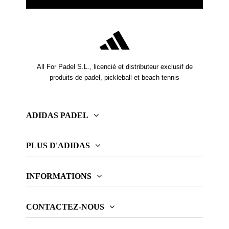
All For Padel S.L., licencié et distributeur exclusif de
produits de padel, pickleball et beach tennis
ADIDAS PADEL
PLUS D'ADIDAS
INFORMATIONS
CONTACTEZ-NOUS