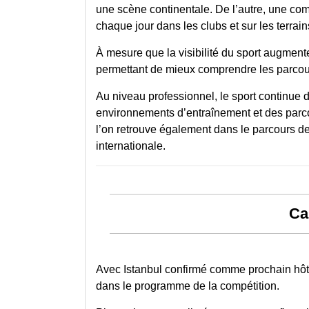
une scène continentale. De l’autre, une co
chaque jour dans les clubs et sur les terrain
À mesure que la visibilité du sport augmente
permettant de mieux comprendre les parcour
Au niveau professionnel, le sport continue d
environnements d’entraînement et des parco
l’on retrouve également dans le parcours de
internationale.
Ca
Avec Istanbul confirmé comme prochain hôte
dans le programme de la compétition.