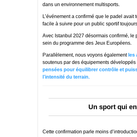
dans un environnement multisports.
L’événement a confirmé que le padel avait t
facile à suivre pour un public sportif toujour
Avec Istanbul 2027 désormais confirmé, le p
sein du programme des Jeux Européens.
Parallèlement, nous voyons également
les
soutenus par des équipements développés 
pensées pour équilibrer contrôle et pui
l’intensité du terrain.
Un sport qui e
Cette confirmation parle moins d’introducti