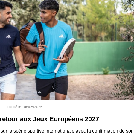
Publié le : 08/05/2026
 retour aux Jeux Européens 2027
sur la scène sportive internationale avec la confirmation de son