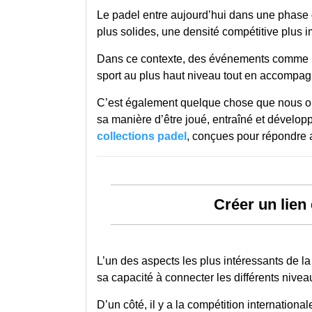
Le padel entre aujourd’hui dans une phase
plus solides, une densité compétitive plus 
Dans ce contexte, des événements comme les
sport au plus haut niveau tout en accompag
C’est également quelque chose que nous obs
sa manière d’être joué, entraîné et dévelop
collections padel
, conçues pour répondre 
Créer un lien 
L’un des aspects les plus intéressants de
sa capacité à connecter les différents nivea
D’un côté, il y a la compétition internation