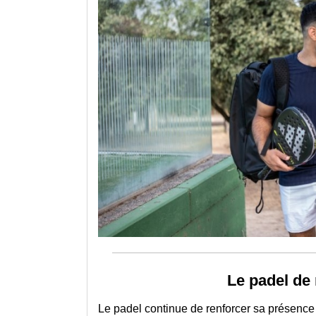
Le padel de
Le padel continue de renforcer sa présence 