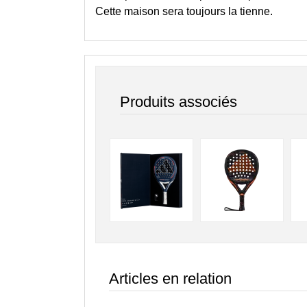
Cette maison sera toujours la tienne.
Produits associés
Articles en relation