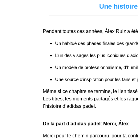
Une histoire
Pendant toutes ces années, Álex Ruiz a été
Un habitué des phases finales des grands
L’un des visages les plus iconiques d’adi
Un modèle de professionnalisme, d’humili
Une source d’inspiration pour les fans et
Même si ce chapitre se termine, le lien tis
Les titres, les moments partagés et les raqu
l’histoire d’adidas padel.
De la part d’adidas padel: Merci, Álex
Merci pour le chemin parcouru, pour ta conf