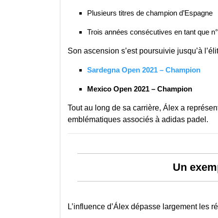
Plusieurs titres de champion d’Espagne
Trois années consécutives en tant que n°
Son ascension s’est poursuivie jusqu’à l’éli
Sardegna Open 2021 – Champion
Mexico Open 2021 – Champion
Tout au long de sa carrière, Álex a représen
emblématiques associés à adidas padel.
Un exemp
L’influence d’Álex dépasse largement les rés