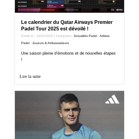
Le calendrier du Qatar Airways Premier
Padel Tour 2025 est dévoilé !
Publié le : 23/01/2025 | Catégories :
Actualités Padel
,
Adidas
Padel
,
Joueurs & Ambassadeurs
Une saison pleine d’émotions et de nouvelles étapes
!
Lire la suite