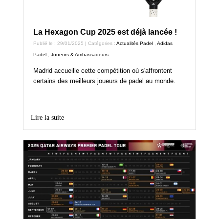
La Hexagon Cup 2025 est déjà lancée !
Publié le : 29/01/2025 | Catégories :
Actualités Padel
,
Adidas
Padel
,
Joueurs & Ambassadeurs
Madrid accueille cette compétition où s'affrontent
certains des meilleurs joueurs de padel au monde.
Lire la suite