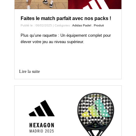
Faites le match parfait avec nos packs !
Publié le : 06/02/2025 | Catégories :
Adidas Padel
,
Produit
Plus qu’une raquette : Un équipement complet pour
élever votre jeu au niveau supérieur.
Lire la suite