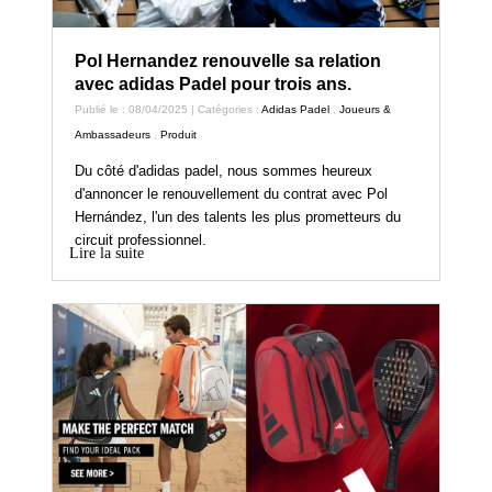
Pol Hernandez renouvelle sa relation
avec adidas Padel pour trois ans.
Publié le : 08/04/2025 | Catégories :
Adidas Padel
,
Joueurs &
Ambassadeurs
,
Produit
Du côté d'adidas padel, nous sommes heureux
d'annoncer le renouvellement du contrat avec Pol
Hernández, l'un des talents les plus prometteurs du
circuit professionnel.
Lire la suite