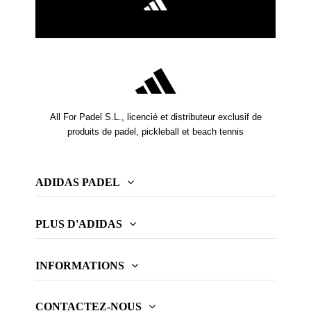
All For Padel S.L., licencié et distributeur exclusif de
produits de padel, pickleball et beach tennis
ADIDAS PADEL
PLUS D'ADIDAS
INFORMATIONS
CONTACTEZ-NOUS