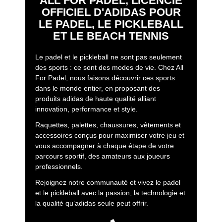
ALL FOR PADEL, LICENCIÉ
OFFICIEL D'ADIDAS POUR
LE PADEL, LE PICKLEBALL
ET LE BEACH TENNIS
Le padel et le pickleball ne sont pas seulement
des sports : ce sont des modes de vie. Chez All
For Padel, nous faisons découvrir ces sports
dans le monde entier, en proposant des
produits adidas de haute qualité alliant
innovation, performance et style.
Raquettes, palettes, chaussures, vêtements et
accessoires conçus pour maximiser votre jeu et
vous accompagner à chaque étape de votre
parcours sportif, des amateurs aux joueurs
professionnels.
Rejoignez notre communauté et vivez le padel
et le pickleball avec la passion, la technologie et
la qualité qu’adidas seule peut offrir.