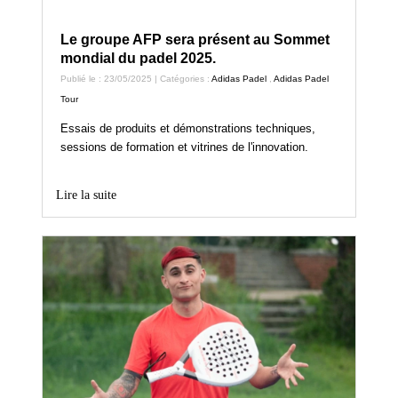
Le groupe AFP sera présent au Sommet
mondial du padel 2025.
Publié le : 23/05/2025 | Catégories :
Adidas Padel
,
Adidas Padel
Tour
Essais de produits et démonstrations techniques,
sessions de formation et vitrines de l'innovation.
Lire la suite