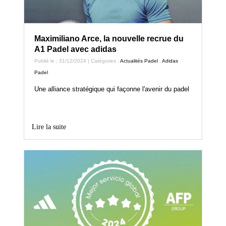
Maximiliano Arce, la nouvelle recrue du
A1 Padel avec adidas
Publié le : 31/12/2024 | Catégories :
Actualités Padel
,
Adidas
Padel
Une alliance stratégique qui façonne l'avenir du padel
Lire la suite