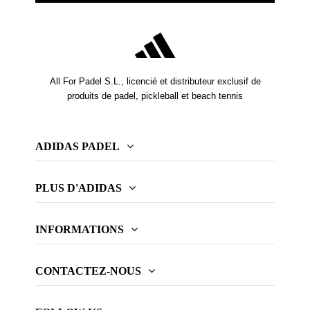
All For Padel S.L., licencié et distributeur exclusif de
produits de padel, pickleball et beach tennis
ADIDAS PADEL
PLUS D'ADIDAS
INFORMATIONS
CONTACTEZ-NOUS