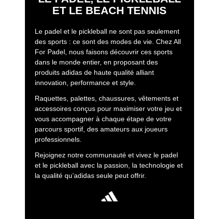
ET LE BEACH TENNIS
Le padel et le pickleball ne sont pas seulement
des sports : ce sont des modes de vie. Chez All
For Padel, nous faisons découvrir ces sports
dans le monde entier, en proposant des
produits adidas de haute qualité alliant
innovation, performance et style.
Raquettes, palettes, chaussures, vêtements et
accessoires conçus pour maximiser votre jeu et
vous accompagner à chaque étape de votre
parcours sportif, des amateurs aux joueurs
professionnels.
Rejoignez notre communauté et vivez le padel
et le pickleball avec la passion, la technologie et
la qualité qu’adidas seule peut offrir.